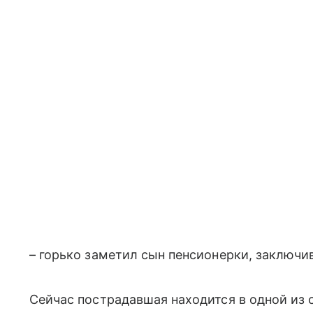
– горько заметил сын пенсионерки, заключи
Сейчас пострадавшая находится в одной из 