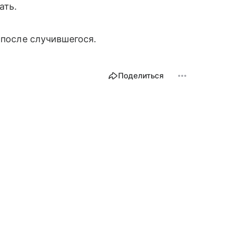
ать.
после случившегося.
Поделиться