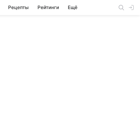
Рецепты
Рейтинги
Ещё