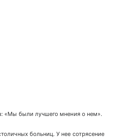
в: «Мы были лучшего мнения о нем».
столичных больниц. У нее сотрясение