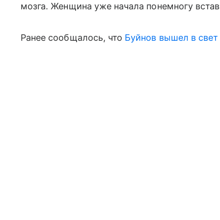
мозга. Женщина уже начала понемногу встав
Ранее сообщалось, что
Буйнов вышел в свет