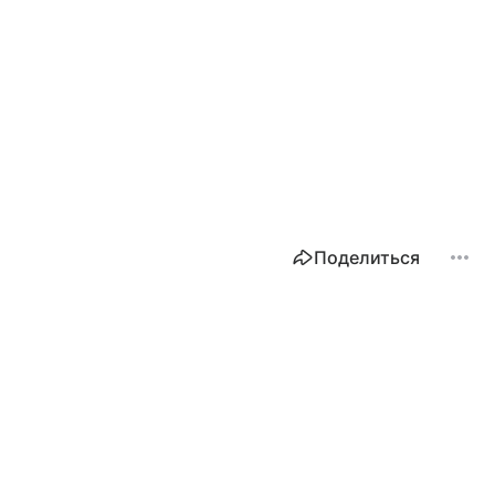
Поделиться