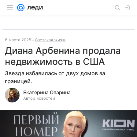
6 марта 2025
Светская жизнь
Диана Арбенина продала
недвижимость в США
Звезда избавилась от двух домов за
границей.
Екатерина Опарина
Автор новостей