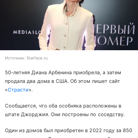
Источник:
Starface.ru
50-летняя Диана Арбенина приобрела, а затем
продала два дома в США. Об этом пишет сайт
«
Страсти
».
Сообщается, что оба особняка расположены в
штате Джорджия. Они построены по соседству.
Один из домов был приобретен в 2022 году за 850