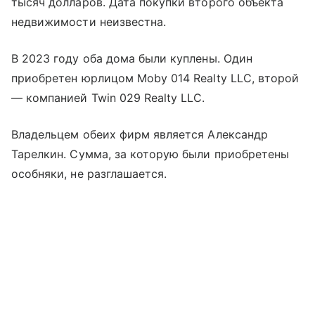
тысяч долларов. Дата покупки второго объекта
недвижимости неизвестна.
В 2023 году оба дома были куплены. Один
приобретен юрлицом Moby 014 Realty LLC, второй
— компанией Twin 029 Realty LLC.
Владельцем обеих фирм является Александр
Тарелкин. Сумма, за которую были приобретены
особняки, не разглашается.