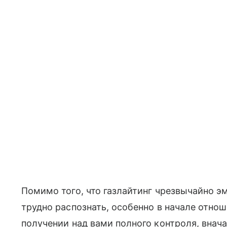
Помимо того, что газлайтинг чрезвычайно э
трудно распознать, особенно в начале отнош
получении над вами полного контроля, внача