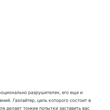
моционально разрушителен, его еще и
ений. Газлайтер, цель которого состоит в
ле делает тонкие попытки заставить вас