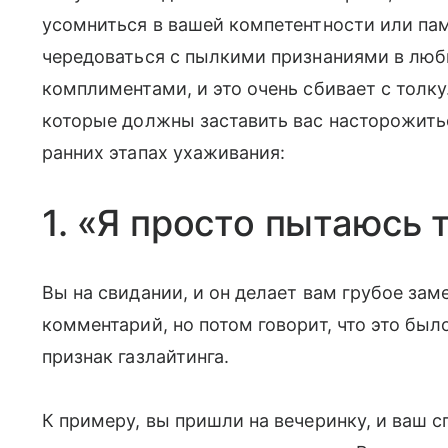
усомниться в вашей компетентности или пам
чередоваться с пылкими признаниями в люб
комплиментами, и это очень сбивает с толку
которые должны заставить вас насторожитьс
ранних этапах ухаживания:
1. «Я просто пытаюсь 
Вы на свидании, и он делает вам грубое зам
комментарий, но потом говорит, что это был
признак газлайтинга.
К примеру, вы пришли на вечеринку, и ваш 