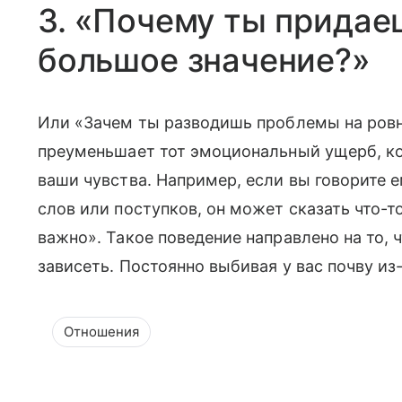
3. «Почему ты придае
большое значение?»
Или «Зачем ты разводишь проблемы на ровн
преуменьшает тот эмоциональный ущерб, ко
ваши чувства. Например, если вы говорите е
слов или поступков, он может сказать что-т
важно». Такое поведение направлено на то, 
зависеть. Постоянно выбивая у вас почву из
Отношения