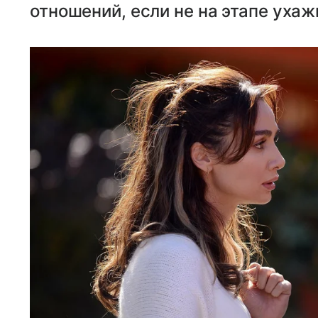
отношений, если не на этапе ухаж