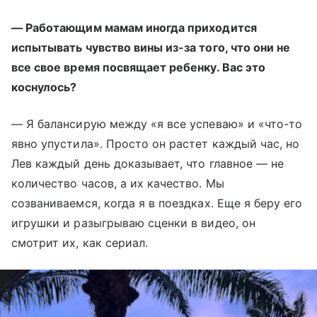
— Работающим мамам иногда приходится
испытывать чувство вины из-за того, что они не
все свое время посвящает ребенку. Вас это
коснулось?
— Я балансирую между «я все успеваю» и «что-то
явно упустила». Просто он растет каждый час, но
Лев каждый день доказывает, что главное — не
количество часов, а их качество. Мы
созваниваемся, когда я в поездках. Еще я беру его
игрушки и разыгрываю сценки в видео, он
смотрит их, как сериал.