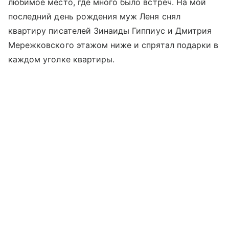
любимое место, где много было встреч. На мой
последний день рождения муж Леня снял
квартиру писателей Зинаиды Гиппиус и Дмитрия
Мережковского этажом ниже и спрятал подарки в
каждом уголке квартиры.