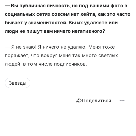
— Вы публичная личность, но под вашими фото в
социальных сетях совсем нет хейта, как это часто
бывает у знаменитостей. Вы их удаляете или
люди не пишут вам ничего негативного?
— Я не знаю! Я ничего не удаляю. Меня тоже
поражает, что вокруг меня так много светлых
людей, в том числе подписчиков.
Звезды
Поделиться