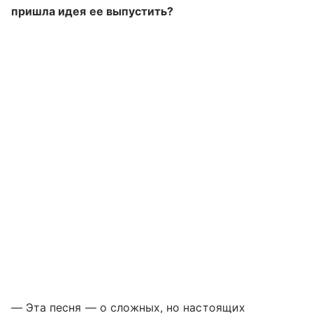
пришла идея ее выпустить?
— Эта песня
—
о сложных, но настоящих