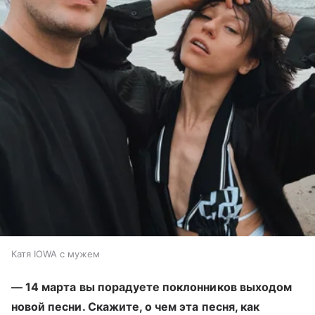
Катя IOWA с мужем
— 14 марта вы порадуете поклонников выходом
новой песни. Скажите, о чем эта песня, как