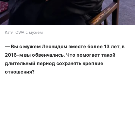
Катя IOWA с мужем
— Вы с мужем Леонидом вместе более 13 лет, в
2016-м вы обвенчались. Что помогает такой
длительный период сохранять крепкие
отношения?