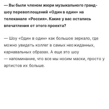
— Вы были членом жюри музыкального гранд-
шоу перевоплощений «Один в один» на
телеканале «Россия». Какие у вас остались
впечатления от этого проекта?
— Шоу «Один в один» как большое зеркало, где
можно увидеть коллег в самых неожиданных,
карнавальных образах. А еще это шоу
—
напоминание, что все мы носим маски, просто у
артистов их больше.