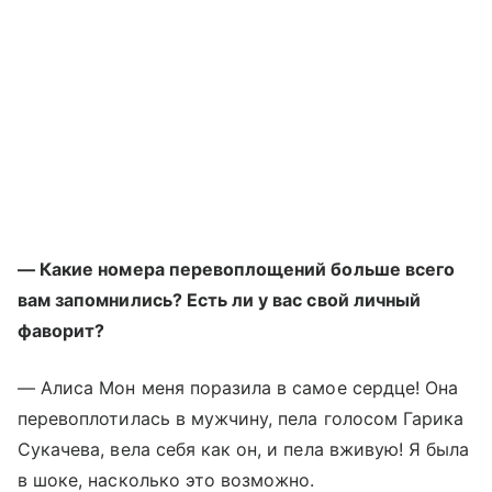
— Какие номера перевоплощений больше всего
вам запомнились? Есть ли у вас свой личный
фаворит?
— Алиса Мон меня поразила в самое сердце! Она
перевоплотилась в мужчину, пела голосом Гарика
Сукачева, вела себя как он, и пела вживую! Я была
в шоке, насколько это возможно.