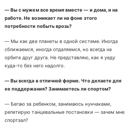
— Вы с мужем все время вместе
—
и дома, и на
работе. Не возникает ли на фоне этого
потребности побыть врозь?
— Мы как две планеты в одной системе. Иногда
сближаемся, иногда отдаляемся, но всегда на
орбите друг друга. Не представляю, как я уеду
куда-то без него надолго.
— Вы всегда в отличной форме. Что делаете для
ее поддержания? Занимаетесь ли спортом?
— Бегаю за ребенком, занимаюсь нунчаками,
репетирую танцевальные постановки — зачем мне
спортзал?