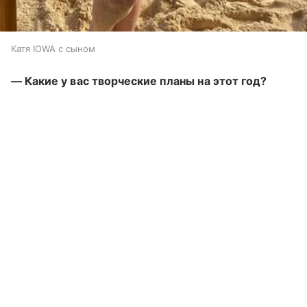
Катя IOWA с сыном
— Какие у вас творческие планы на этот год?