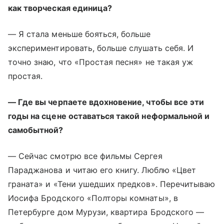
как творческая единица?
— Я стала меньше бояться, больше
экспериментировать, больше слушать себя. И
точно знаю, что «Простая песня» не такая уж
простая.
— Где вы черпаете вдохновение, чтобы все эти
годы на сцене оставаться такой неформальной и
самобытной?
— Сейчас смотрю все фильмы Сергея
Параджанова и читаю его книгу. Люблю «Цвет
граната» и «Тени ушедших предков». Перечитываю
Иосифа Бродского «Полторы комнаты», в
Петербурге дом Мурузи, квартира Бродского
—