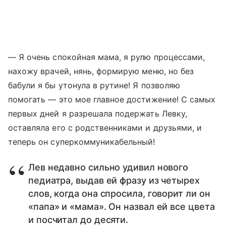
— Я очень спокойная мама, я рулю процессами,
нахожу врачей, нянь, формирую меню, но без
бабули я бы утонула в рутине! Я позволяю
помогать — это мое главное достижение! С самых
первых дней я разрешала подержать Левку,
оставляла его с родственниками и друзьями, и
теперь он суперкоммуникабельный!
Лев недавно сильно удивил нового
педиатра, выдав ей фразу из четырех
слов, когда она спросила, говорит ли он
«папа» и «мама». Он назвал ей все цвета
и посчитал до десяти.