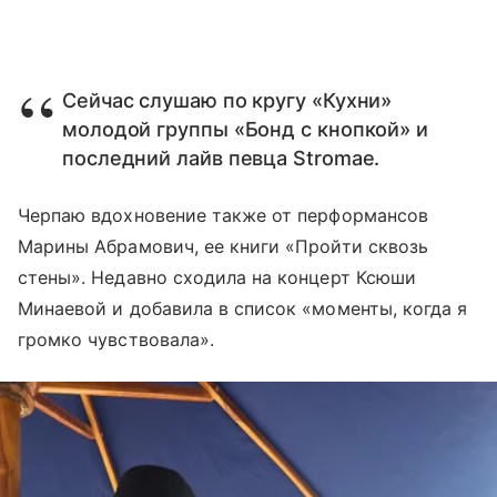
Сейчас слушаю по кругу «Кухни»
молодой группы «Бонд с кнопкой» и
последний лайв певца Stromae.
Черпаю вдохновение также от перформансов
Марины Абрамович, ее книги «Пройти сквозь
стены». Недавно сходила на концерт Ксюши
Минаевой и добавила в список «моменты, когда я
громко чувствовала».