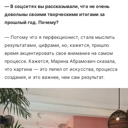
— В соцсетях вы рассказывали, что не очень
довольны своими творческими итогами за
прошлый год. Почему?
— Потому что я перфекционист, стала мыслить
результатами, цифрами, но, кажется, пришло
время акцентировать свое внимание на самом
процессе. Кажется, Марина Абрамович сказала,
что картина
—
это пепел от искусства, процесса
создания, и это важнее, чем сам результат.