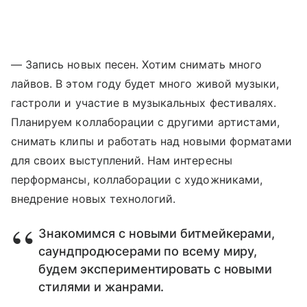
— Запись новых песен. Хотим снимать много
лайвов. В этом году будет много живой музыки,
гастроли и участие в музыкальных фестивалях.
Планируем коллаборации с другими артистами,
снимать клипы и работать над новыми форматами
для своих выступлений. Нам интересны
перформансы, коллаборации с художниками,
внедрение новых технологий.
Знакомимся с новыми битмейкерами,
саундпродюсерами по всему миру,
будем экспериментировать с новыми
стилями и жанрами.