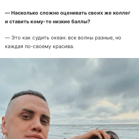
— Насколько сложно оценивать своих же коллег
и ставить кому-то низкие баллы?
— Это как судить океан: все волны разные, но
каждая по-своему красива.