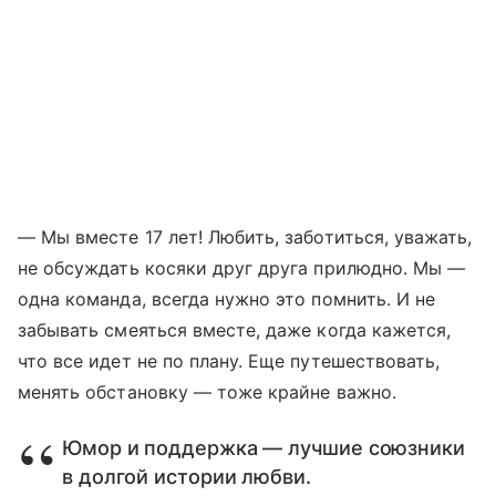
— Мы вместе 17 лет! Любить, заботиться, уважать,
не обсуждать косяки друг друга прилюдно. Мы
—
одна команда, всегда нужно это помнить. И не
забывать смеяться вместе, даже когда кажется,
что все идет не по плану. Еще путешествовать,
менять обстановку
—
тоже крайне важно.
Юмор и поддержка — лучшие союзники
в долгой истории любви.