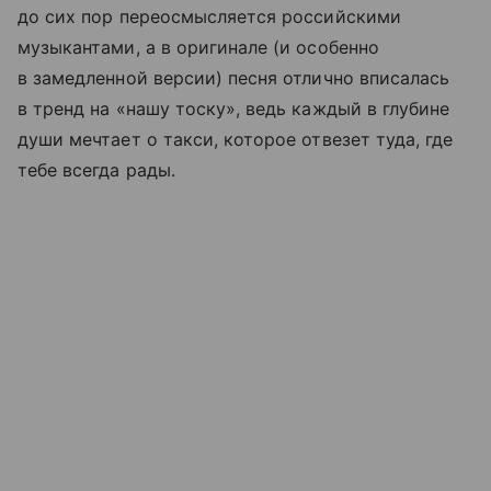
до сих пор переосмысляется российскими
музыкантами, а в оригинале (и особенно
в замедленной версии) песня отлично вписалась
в тренд на «нашу тоску», ведь каждый в глубине
души мечтает о такси, которое отвезет туда, где
тебе всегда рады.