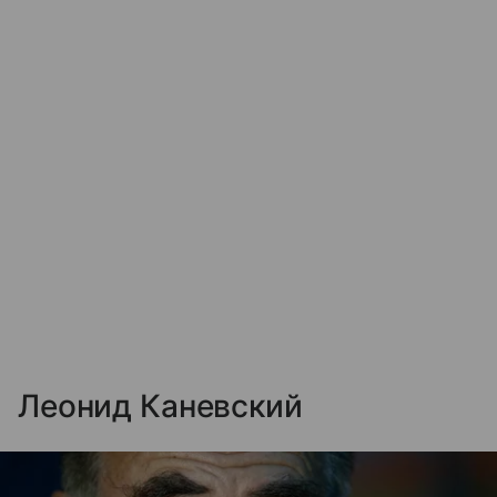
Леонид Каневский