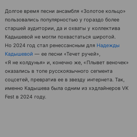
Долгое время песни ансамбля «Золотое кольцо»
пользовались популярностью у гораздо более
старшей аудитории, да и охваты у коллектива
Кадышевой не могли похвастаться широтой.
Но 2024 год стал ренессансным для
Надежды
Кадышевой
— ее песни «Течет ручей»,
«Я не колдунья» и, конечно же, «Плывет веночек»
оказались в топе русскоязычного сегмента
соцсетей, превратив ее в звезду интернета. Так,
именно Кадышева была одним из хэдлайнеров VK
Fest в 2024 году.