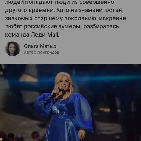
людей попадают люди из совершенно
другого времени. Кого из знаменитостей,
знакомых старшему поколению, искренне
любят российские зумеры, разбиралась
команда Леди Mail.
Ольга Матыс
Автор лонгридов