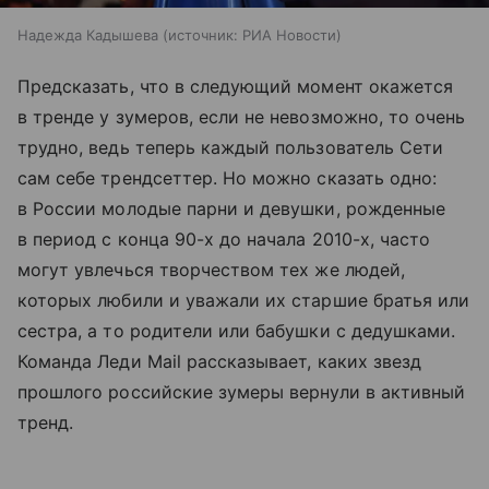
Надежда Кадышева
источник:
РИА Новости
Предсказать, что в следующий момент окажется
в тренде у зумеров, если не невозможно, то очень
трудно, ведь теперь каждый пользователь Сети
сам себе трендсеттер. Но можно сказать одно:
в России молодые парни и девушки, рожденные
в период с конца 90-х до начала 2010-х, часто
могут увлечься творчеством тех же людей,
которых любили и уважали их старшие братья или
сестра, а то родители или бабушки с дедушками.
Команда Леди Mail рассказывает, каких звезд
прошлого российские зумеры вернули в активный
тренд.