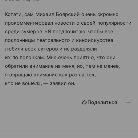
Кстати, сам Михаил Боярский очень скромно
прокомментировал новости о своей популярности
среди зумеров. «Я предпочитаю, чтобы все
поклонницы театрального и киноискусства
любили всех актеров и не разделяли
их по полочкам. Мне очень приятно, что они
обратили внимание на меня, но, тем не менее,
я обращаю внимание как раз на тех,
кто не вошел», — заявил он.
Поделиться