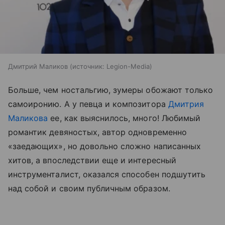
Дмитрий Маликов
источник:
Legion-Media
Больше, чем ностальгию, зумеры обожают только
самоиронию. А у певца и композитора
Дмитрия
Маликова
ее, как выяснилось, много! Любимый
романтик девяностых, автор одновременно
«заедающих», но довольно сложно написанных
хитов, а впоследствии еще и интересный
инструменталист, оказался способен подшутить
над собой и своим публичным образом.