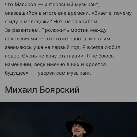
что Маликов — интересный музыкант,
оказавшийся в итоге вне времени. «Знаете, почему
я иду к молодежи? Нет, не за хайпом.
За развитием. Проложить мостик между
поколениями — это тоже работа, и я этим
занимаюсь уже не первый год. Я всегда любил
новое. Очень не хочу стагнации. Я не боюсь
изменений, ведь именно в них и кроется
будущее», — уверен сам музыкант.
Михаил Боярский