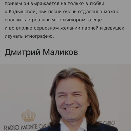
причем он выражается не только в любви
к Кадышевой, чьи песни очень отдаленно можно
сравнить с реальным фольклором, а еще
и во вполне серьезном желании парней и девушек
изучать этнографию.
Дмитрий Маликов