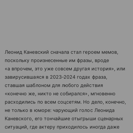
Леонид Каневский сначала стал героем мемов,
поскольку произнесенные им фразы, вроде
«а впрочем, это уже совсем другая история», или
завирусившаяся в 2023-2024 годах фраза,
ставшая шаблоном для любого действия
«конечно же, никто не собирался», мгновенно
расходились по всем соцсетям. Но дело, конечно,
не только в юморе: чарующий голос Леонида
Каневского, его тончайшие отыгрыши сценарных
ситуаций, где актеру приходилось иногда даже