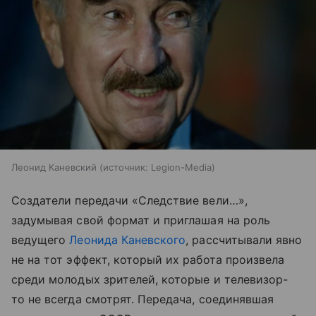
Леонид Каневский
источник:
Legion-Media
Создатели передачи «Следствие вели…»,
задумывая свой формат и приглашая на роль
ведущего
Леонида Каневского
, рассчитывали явно
не на тот эффект, который их работа произвела
среди молодых зрителей, которые и телевизор-
то не всегда смотрят. Передача, соединявшая