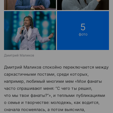
5
фото
Дмитрий Маликов
Дмитрий Маликов спокойно переключается между
саркастичными постами, среди которых,
например, любимый многими мем «Мои фанаты
часто спрашивают меня: “С чего ты решил,
что мы твои фанаты?”», и теплыми публикациями
о семье и творчестве: молодежь, как водится,
сначала посмеялась, а потом выяснила,