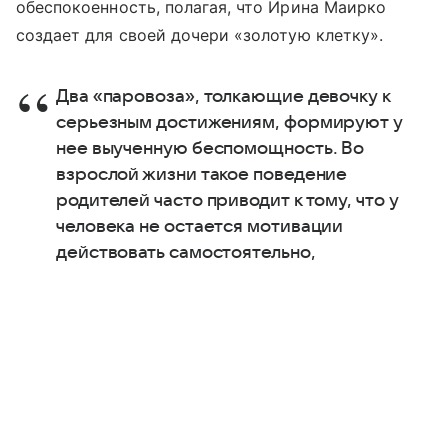
обеспокоенность, полагая, что Ирина Маирко
создает для своей дочери «золотую клетку».
Два «паровоза», толкающие девочку к
серьезным достижениям, формируют у
нее выученную беспомощность. Во
взрослой жизни такое поведение
родителей часто приводит к тому, что у
человека не остается мотивации
действовать самостоятельно,