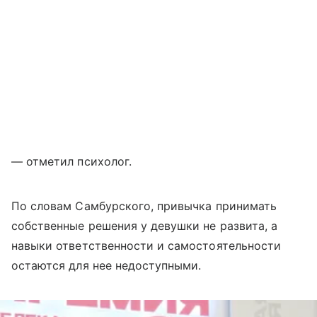
— отметил психолог.
По словам Самбурского, привычка принимать
собственные решения у девушки не развита, а
навыки ответственности и самостоятельности
остаются для нее недоступными.