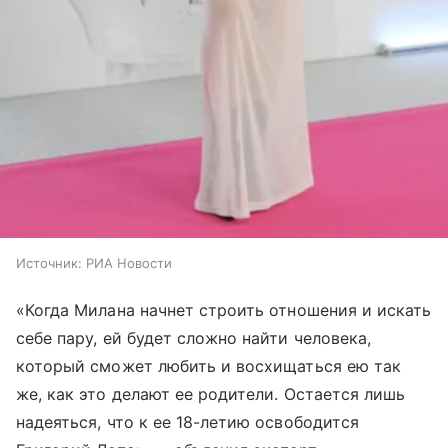
Источник:
РИА Новости
«Когда Милана начнет строить отношения и искать
себе пару, ей будет сложно найти человека,
который сможет любить и восхищаться ею так
же, как это делают ее родители. Остается лишь
надеяться, что к ее 18-летию освободится