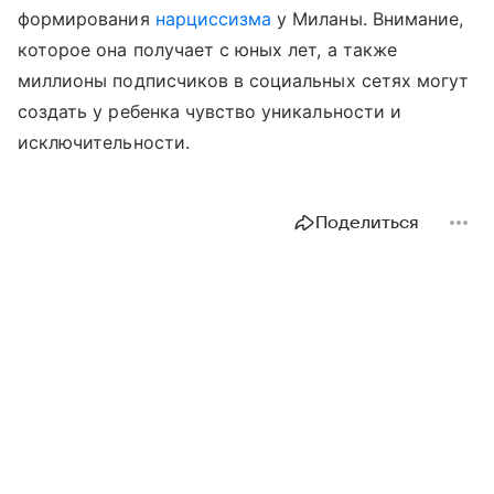
формирования
нарциссизма
у Миланы. Внимание,
которое она получает с юных лет, а также
миллионы подписчиков в социальных сетях могут
создать у ребенка чувство уникальности и
исключительности.
Поделиться