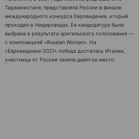
Таджикистане, представляла России в финале
международного конкурса Евровидение, кторый
проходил в Нидерландах. Ее кандидатура была
выбрана в результате зрительского голосования —
с композицией «Russian Woman». На
«Евровидении-2021» победа досталась Италии,
участница от России заняла девятое место.