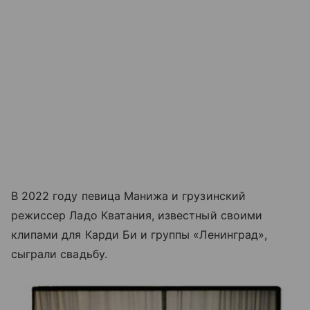
В 2022 году певица Манижа и грузинский
режиссер Ладо Кватания, известный своими
клипами для Карди Би и группы «Ленинград»,
сыграли свадьбу.