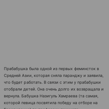
Прабабушка была одной из первых феминсток в
Средней Азии, которая сняла паранджу и заявила,
что будет работать. В связи с этим у прабабушки
отобрали детей. Она очень долго их возвращала и
вернула. Бабушка Назигуль Хамраева (та самая,
которой певица посвятила победу на отборе на