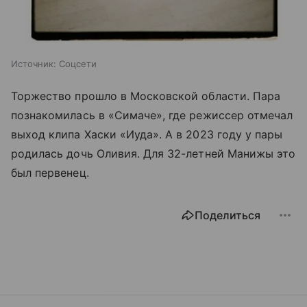
Источник:
Соцсети
Торжество прошло в Московской области. Пара
познакомилась в «Симаче», где режиссер отмечал
выход клипа Хаски «Иуда». А в 2023 году у пары
родилась дочь Оливия. Для 32-летней Манижы это
был первенец.
Поделиться