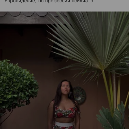
Евровидение) по профессии психиатр.