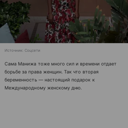
Источник:
Соцсети
Сама Манижа тоже много сил и времени отдает
борьбе за права женщин. Так что вторая
беременность — настоящий подарок к
Международному женскому дню.