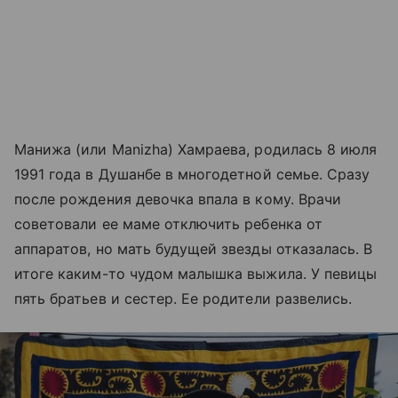
Манижа (или Manizha) Хамраева, родилась 8 июля
1991 года в Душанбе в многодетной семье. Сразу
после рождения девочка впала в кому. Врачи
советовали ее маме отключить ребенка от
аппаратов, но мать будущей звезды отказалась. В
итоге каким-то чудом малышка выжила. У певицы
пять братьев и сестер. Ее родители развелись.