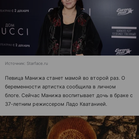
Источник:
Starface.ru
Певица Манижа станет мамой во второй раз. О
беременности артистка сообщила в личном
блоге. Сейчас Манижа воспитывает дочь в браке с
37-летним режиссером Ладо Кватанией.