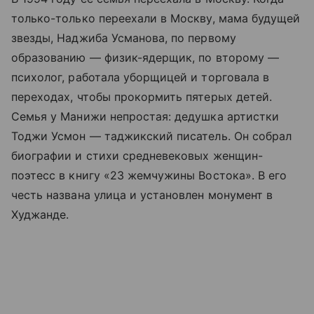
только-только переехали в Москву, мама будущей
звезды, Наджиба Усманова, по первому
образованию — физик-ядерщик, по второму —
психолог, работала уборщицей и торговала в
переходах, чтобы прокормить пятерых детей.
Семья у Манижи непростая: дедушка артистки
Тоджи Усмон — таджикский писатель. Он собрал
биографии и стихи средневековых женщин-
поэтесс в книгу «23 жемчужины Востока». В его
честь названа улица и установлен монумент в
Худжанде.