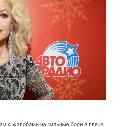
ам с жалобами на сильные боли в плече,