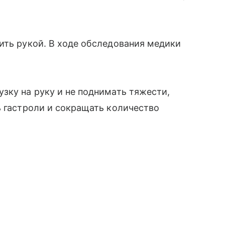
ить рукой. В ходе обследования медики
зку на руку и не поднимать тяжести,
ь гастроли и сокращать количество