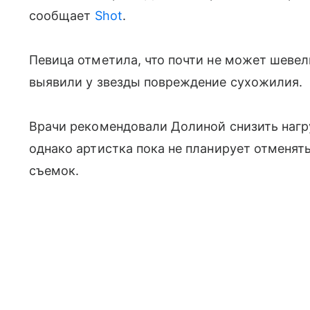
сообщает
Shot
.
Певица отметила, что почти не может шевел
выявили у звезды повреждение сухожилия.
Врачи рекомендовали Долиной снизить нагру
однако артистка пока не планирует отменят
съемок.