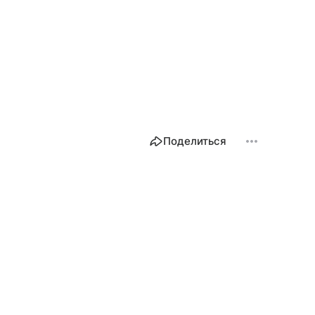
Поделиться