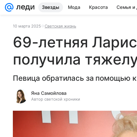
Звезды
Мода
Красота
Семья и
10 марта 2025
Светская жизнь
69-летняя Ларис
получила тяжел
Певица обратилась за помощью к
Яна Самойлова
Автор светской хроники