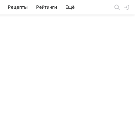
Рецепты
Рейтинги
Ещё