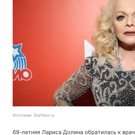
Источник:
Starface.ru
69-летняя Лариса Долина обратилась к врач