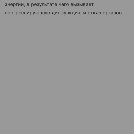
энергии, в результате чего вызывает
прогрессирующую дисфункцию и отказ органов.