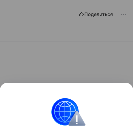
Поделиться