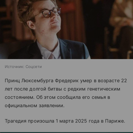
Источник:
Соцсети
Принц Люксембурга Фредерик умер в возрасте 22
лет после долгой битвы с редким генетическим
состоянием. Об этом сообщила его семья в
официальном заявлении.
Трагедия произошла 1 марта 2025 года в Париже.