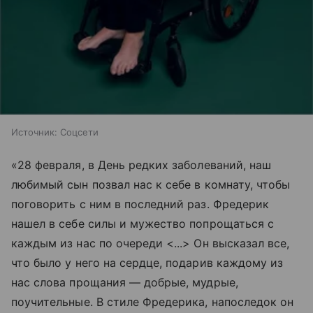
Источник:
Соцсети
«28 февраля, в День редких заболеваний, наш
любимый сын позвал нас к себе в комнату, чтобы
поговорить с ним в последний раз. Фредерик
нашел в себе силы и мужество попрощаться с
каждым из нас по очереди <...> Он высказал все,
что было у него на сердце, подарив каждому из
нас слова прощания — добрые, мудрые,
поучительные. В стиле Фредерика, напоследок он