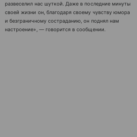
развеселил нас шуткой. Даже в последние минуты
своей жизни он, благодаря своему чувству юмора
и безграничному состраданию, он поднял нам
настроение», — говорится в сообщении.