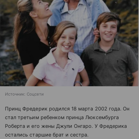
Источник:
Соцсети
Принц Фредерик родился 18 марта 2002 года. Он
стал третьим ребенком принца Люксембурга
Роберта и его жены Джули Онгаро. У Фредерика
остались старшие брат и сестра.