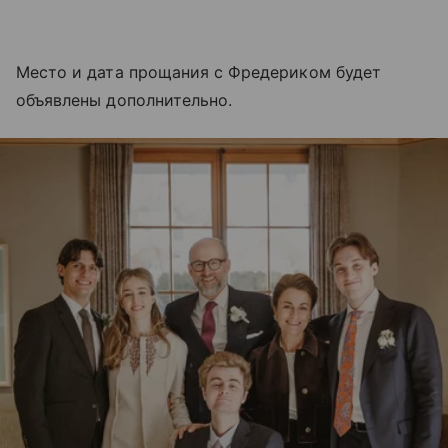
Место и дата прощания с Фредериком будет
объявлены дополнительно.