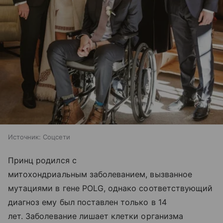
Источник:
Соцсети
Принц родился с
митохондриальным заболеванием, вызванное
мутациями в гене POLG, однако соответствующий
диагноз ему был поставлен только в 14
лет. Заболевание лишает клетки организма