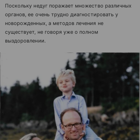
Поскольку недуг поражает множество различных
органов, ее очень трудно диагностировать у
новорожденных, а методов лечения не
существует, не говоря уже о полном
выздоровлении.