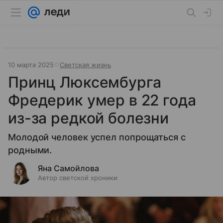
10 марта 2025
Светская жизнь
Принц Люксембурга
Фредерик умер в 22 года
из-за редкой болезни
Молодой человек успел попрощаться с
родными.
Яна Самойлова
Автор светской хроники