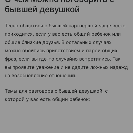
бывшей девушкой
Тесно общаться с бывшей партнершей чаще всего
приходится, если у вас есть общий ребенок или
общие близкие друзья. В остальных случаях
можно обойтись приветствием и парой общих
фраз, если вы где-то случайно встретились. Так
вы проявите уважение и не дадите ложных надежд
на возобновление отношений.
Темы для разговора с бывшей девушкой, с
которой у вас есть общий ребенок: