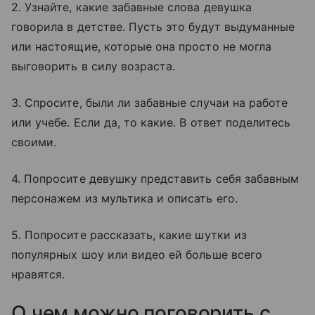
2. Узнайте, какие забавные слова девушка
говорила в детстве. Пусть это будут выдуманные
или настоящие, которые она просто не могла
выговорить в силу возраста.
3. Спросите, были ли забавные случаи на работе
или учебе. Если да, то какие. В ответ поделитесь
своими.
4. Попросите девушку представить себя забавным
персонажем из мультика и описать его.
5. Попросите рассказать, какие шутки из
популярных шоу или видео ей больше всего
нравятся.
О чем можно поговорить с