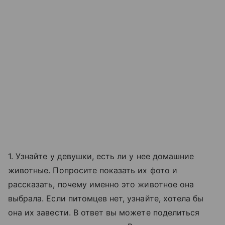
1. Узнайте у девушки, есть ли у нее домашние
животные. Попросите показать их фото и
рассказать, почему именно это животное она
выбрала. Если питомцев нет, узнайте, хотела бы
она их завести. В ответ вы можете поделиться