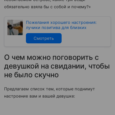
обязательно взяла бы с собой и почему?»
Пожелания хорошего настроения:
лучики позитива для близких
Смотреть
О чем можно поговорить с
девушкой на свидании, чтобы
не было скучно
Предлагаем список тем, которые поднимут
настроение вам и вашей девушке: