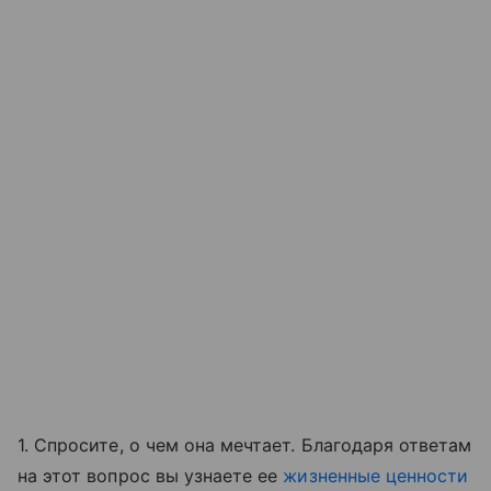
1. Спросите, о чем она мечтает. Благодаря ответам
на этот вопрос вы узнаете ее
жизненные ценности