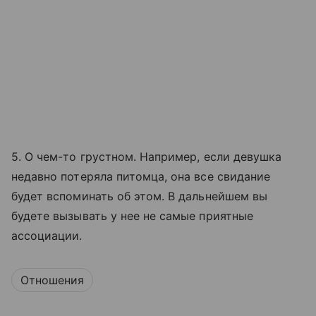
5. О чем-то грустном. Например, если девушка
недавно потеряла питомца, она все свидание
будет вспоминать об этом. В дальнейшем вы
будете вызывать у нее не самые приятные
ассоциации.
Отношения