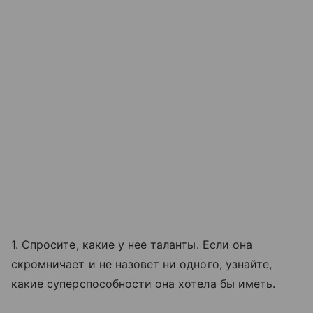
1. Спросите, какие у нее таланты. Если она
скромничает и не назовет ни одного, узнайте,
какие суперспособности она хотела бы иметь.