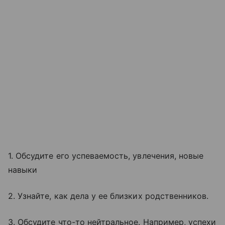
1. Обсудите его успеваемость, увлечения, новые
навыки
2. Узнайте, как дела у ее близких родственников.
3. Обсудите что-то нейтральное. Например, успехи