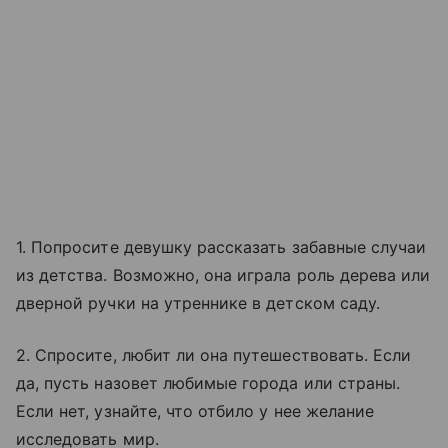
1. Попросите девушку рассказать забавные случаи
из детства. Возможно, она играла роль дерева или
дверной ручки на утреннике в детском саду.
2. Спросите, любит ли она путешествовать. Если
да, пусть назовет любимые города или страны.
Если нет, узнайте, что отбило у нее желание
исследовать мир.