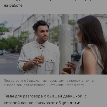
на работе.
При встрече с бывшим партнером важно проявить такт в
выборе тем для разговора.
источник:
Freepik.com
Темы для разговора с бывшей девушкой, с
которой вас не связывают общие дети: