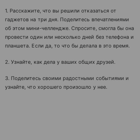
1. Расскажите, что вы решили отказаться от
гаджетов на три дня. Поделитесь впечатлениями
об этом мини-челлендже. Спросите, смогла бы она
провести один или несколько дней без телефона и
планшета. Если да, то что бы делала в это время.
2. Узнайте, как дела у ваших общих друзей.
3. Поделитесь своими радостными событиями и
узнайте, что хорошего произошло у нее.