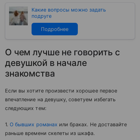
Какие вопросы можно задать
подруге
Подробнее
О чем лучше не говорить с
девушкой в начале
знакомства
Если вы хотите произвести хорошее первое
впечатление на девушку, советуем избегать
следующих тем:
1.
О бывших романах
или браках. Не доставайте
раньше времени скелеты из шкафа.