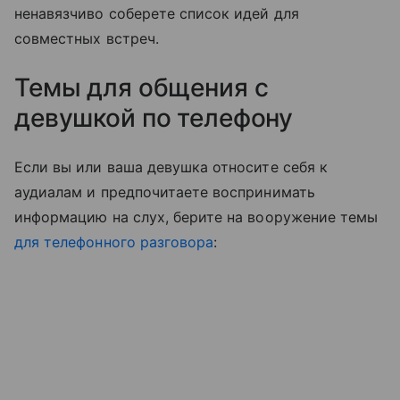
ненавязчиво соберете список идей для
совместных встреч.
Темы для общения с
девушкой по телефону
Если вы или ваша девушка относите себя к
аудиалам и предпочитаете воспринимать
информацию на слух, берите на вооружение темы
для телефонного разговора
: