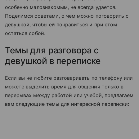
особенно малознакомым, не всегда удается.
Поделимся советами, о чем можно поговорить с
девушкой, чтобы ей понравиться и при этом
остаться собой.
Темы для разговора с
девушкой в переписке
Если вы не любите разговаривать по телефону или
можете выделить время для общения только в
перерывах между работой или учебой, предлагаем
вам следующие темы для интересной переписки: