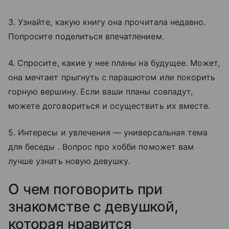
3. Узнайте, какую книгу она прочитала недавно.
Попросите поделиться впечатлением.
4. Спросите, какие у нее планы на будущее. Может,
она мечтает прыгнуть с парашютом или покорить
горную вершину. Если ваши планы совпадут,
можете договориться и осуществить их вместе.
5. Интересы и увлечения — универсальная тема
для беседы . Вопрос про хобби поможет вам
лучше узнать новую девушку.
О чем поговорить при
знакомстве с девушкой,
которая нравится