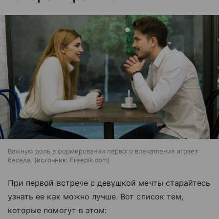
Важную роль в формировании первого впечатления играет
беседа.
источник:
Freepik.com
При первой встрече с девушкой мечты старайтесь
узнать ее как можно лучше. Вот список тем,
которые помогут в этом: