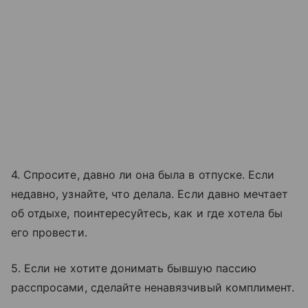
4. Спросите, давно ли она была в отпуске. Если
недавно, узнайте, что делала. Если давно мечтает
об отдыхе, поинтересуйтесь, как и где хотела бы
его провести.
5. Если не хотите донимать бывшую пассию
расспросами, сделайте ненавязчивый комплимент.