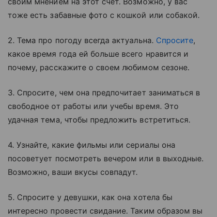
своим мнением на этот счет. Возможно, у вас
тоже есть забавные фото с кошкой или собакой.
2. Тема про погоду всегда актуальна.
Спросите
,
какое время года ей больше всего нравится и
почему, расскажите о своем любимом сезоне.
3. Спросите, чем она предпочитает заниматься в
свободное от работы или учебы время. Это
удачная тема, чтобы предложить встретиться.
4. Узнайте, какие фильмы или сериалы она
посоветует посмотреть вечером или в выходные.
Возможно, ваши вкусы совпадут.
5. Спросите у девушки, как она хотела бы
интересно провести свидание. Таким образом вы