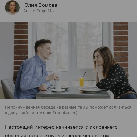
Юлия Сомова
Автор Леди Mail
Непринужденная беседа на разные темы поможет сблизиться
с девушкой.
источник:
Freepik.com
Настоящий интерес начинается с искреннего
общения, но раскрыться перед человеком,