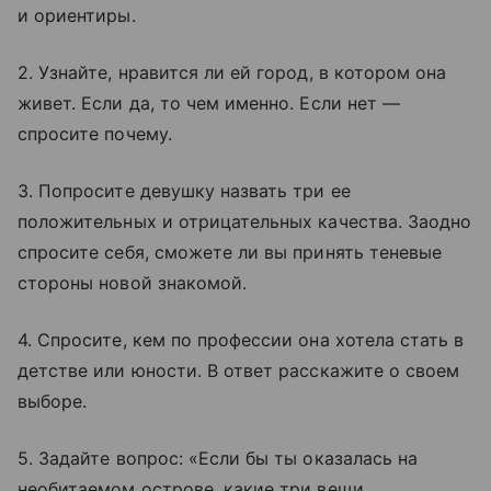
и ориентиры.
2. Узнайте, нравится ли ей город, в котором она
живет. Если да, то чем именно. Если нет —
спросите почему.
3. Попросите девушку назвать три ее
положительных и отрицательных качества. Заодно
спросите себя, сможете ли вы принять теневые
стороны новой знакомой.
4. Спросите, кем по профессии она хотела стать в
детстве или юности. В ответ расскажите о своем
выборе.
5. Задайте вопрос: «Если бы ты оказалась на
необитаемом острове, какие три вещи