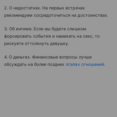
2. О недостатках. На первых встречах
рекомендуем сосредоточиться на достоинствах.
3. Об интиме. Если вы будете слишком
форсировать события и намекать на секс, то
рискуете оттолкнуть девушку.
4. О деньгах. Финансовые вопросы лучше
обсуждать на более поздних
этапах отношений
.