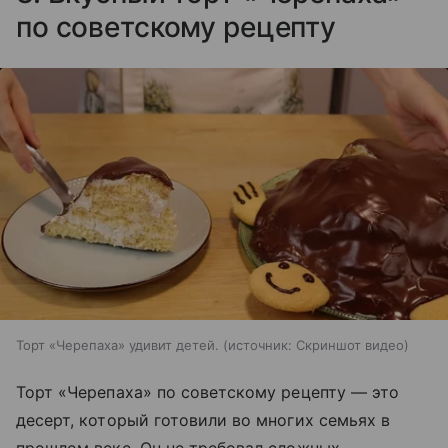
по советскому рецепту
Торт «Черепаха» удивит детей.
источник:
Скриншот видео
Торт «Черепаха» по советскому рецепту — это
десерт, который готовили во многих семьях в