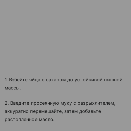
1. Взбейте яйца с сахаром до устойчивой пышной
массы.
2. Введите просеянную муку с разрыхлителем,
аккуратно перемешайте, затем добавьте
растопленное масло.