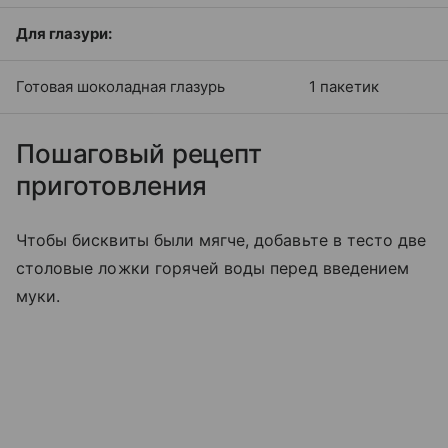
Для глазури:
Готовая шоколадная глазурь
1 пакетик
Пошаговый рецепт
приготовления
Чтобы бисквиты были мягче, добавьте в тесто две
столовые ложки горячей воды перед введением
муки.