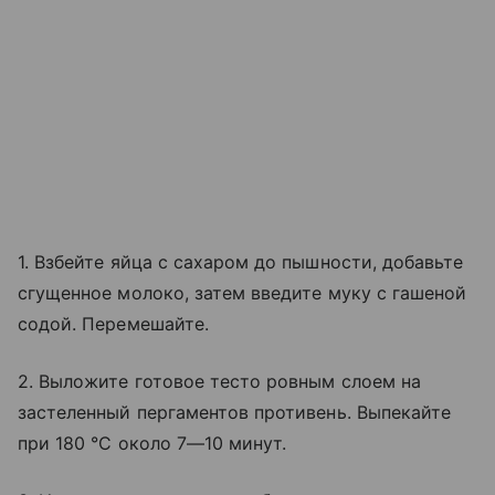
1. Взбейте яйца с сахаром до пышности, добавьте
сгущенное молоко, затем введите муку с гашеной
содой. Перемешайте.
2. Выложите готовое тесто ровным слоем на
застеленный пергаментов противень. Выпекайте
при 180 °C около 7—10 минут.