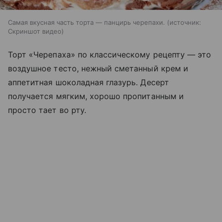
Самая вкусная часть торта — панцирь черепахи.
источник:
Скриншот видео
Торт «Черепаха» по классическому рецепту — это
воздушное тесто, нежный сметанный крем и
аппетитная шоколадная глазурь. Десерт
получается мягким, хорошо пропитанным и
просто тает во рту.