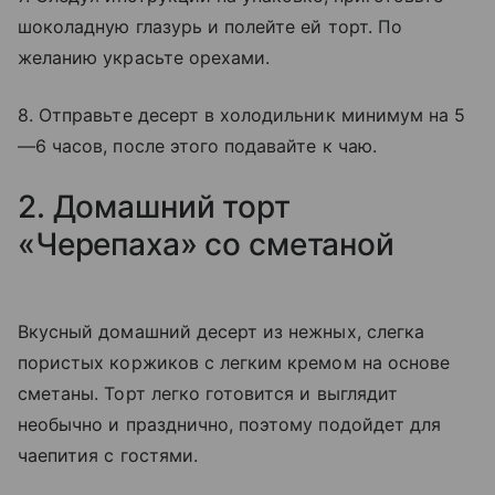
шоколадную глазурь и полейте ей торт. По
желанию украсьте орехами.
8. Отправьте десерт в холодильник минимум на 5
—6 часов, после этого подавайте к чаю.
2. Домашний торт
«Черепаха» со сметаной
Вкусный домашний десерт из нежных, слегка
пористых коржиков с легким кремом на основе
сметаны. Торт легко готовится и выглядит
необычно и празднично, поэтому подойдет для
чаепития с гостями.