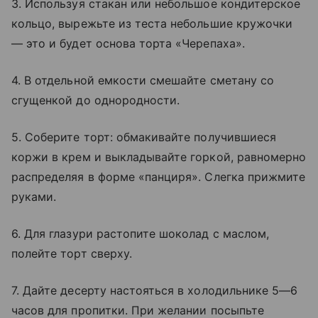
3. Используя стакан или небольшое кондитерское
кольцо, вырежьте из теста небольшие кружочки
— это и будет основа торта «Черепаха».
4. В отдельной емкости смешайте сметану со
сгущенкой до однородности.
5. Соберите торт: обмакивайте получившиеся
коржи в крем и выкладывайте горкой, равномерно
распределяя в форме «панциря». Слегка прижмите
руками.
6. Для глазури растопите шоколад с маслом,
полейте торт сверху.
7. Дайте десерту настояться в холодильнике 5—6
часов для пропитки. При желании посыпьте