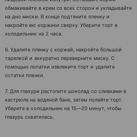
обмакивайте в крем со всех сторон и укладывайте
на дно миски. В конце подтяните пленку и
накройте ею коржики сверху. Уберите торт в
холодильник на 2 часа.
6. Удалите пленку с коржей, накройте большой
тарелкой и аккуратно переверните миску. С
помощью лопатки извлеките торт и удалите
остатки пленки.
7. Для глазури растопите шоколад со сливками в
кастрюле на водяной бане, затем полейте торт.
Уберите в холодильник на 15—20 минут, чтобы
глазурь схватилась.