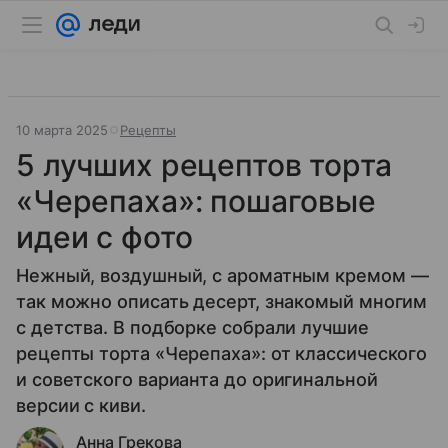
10 марта 2025
Рецепты
5 лучших рецептов торта
«Черепаха»: пошаговые
идеи с фото
Нежный, воздушный, с ароматным кремом —
так можно описать десерт, знакомый многим
с детства. В подборке собрали лучшие
рецепты торта «Черепаха»: от классического
и советского варианта до оригинальной
версии с киви.
Анна Грекова