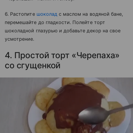
6. Растопите
шоколад
с маслом на водяной бане,
перемешайте до гладкости. Полейте торт
шоколадной глазурью и добавьте декор на свое
усмотрение.
4. Простой торт «Черепаха»
со сгущенкой