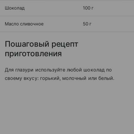
Шоколад
100 г
Масло сливочное
50 г
Пошаговый рецепт
приготовления
Для глазури используйте любой шоколад по
своему вкусу: горький, молочный или белый.