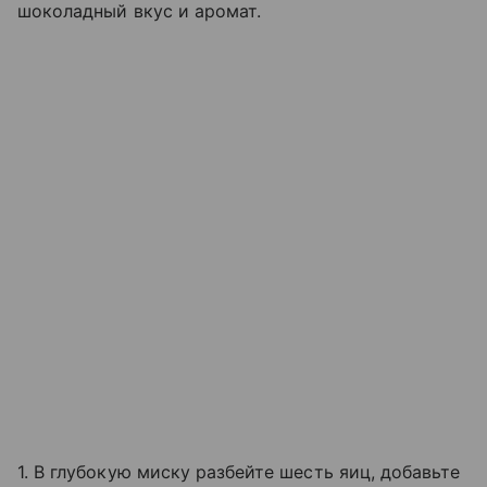
шоколадный вкус и аромат.
1. В глубокую миску разбейте шесть яиц, добавьте