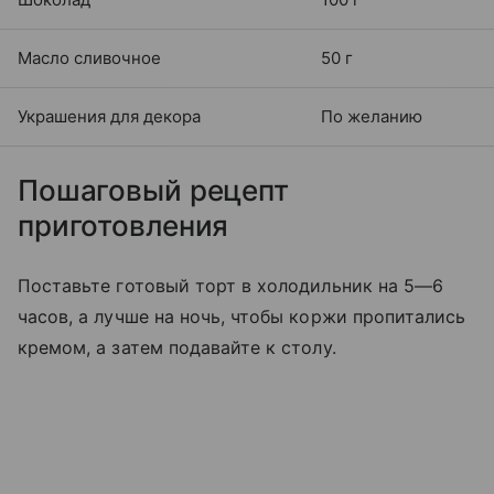
Масло сливочное
50 г
Украшения для декора
По желанию
Пошаговый рецепт
приготовления
Поставьте готовый торт в холодильник на 5—6
часов, а лучше на ночь, чтобы коржи пропитались
кремом, а затем подавайте к столу.