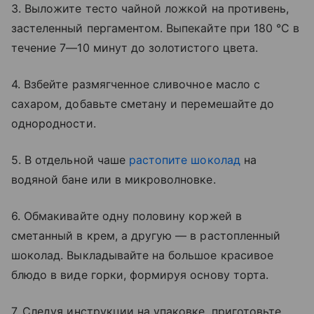
3. Выложите тесто чайной ложкой на противень,
застеленный пергаментом. Выпекайте при 180 °C в
течение 7—10 минут до золотистого цвета.
4. Взбейте размягченное сливочное масло с
сахаром, добавьте сметану и перемешайте до
однородности.
5. В отдельной чаше
растопите шоколад
на
водяной бане или в микроволновке.
6. Обмакивайте одну половину коржей в
сметанный в крем, а другую — в растопленный
шоколад. Выкладывайте на большое красивое
блюдо в виде горки, формируя основу торта.
7. Следуя инструкции на упаковке, приготовьте