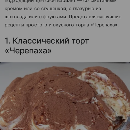
подходящий для себя вариант — со сметанным
кремом или со сгущенкой, с глазурью из
шоколада или с фруктами. Представляем лучшие
рецепты простого и вкусного торта «Черепаха».
1. Классический торт
«Черепаха»