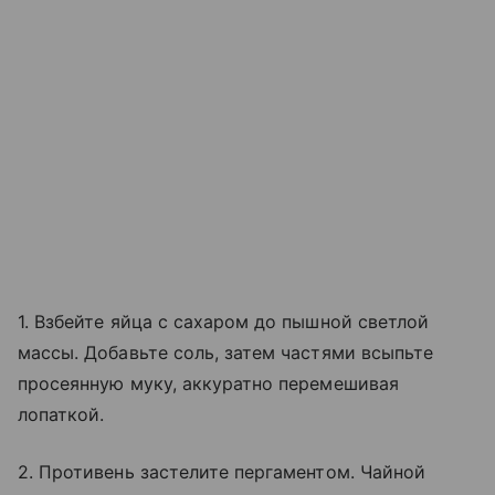
1. Взбейте яйца с сахаром до пышной светлой
массы. Добавьте соль, затем частями всыпьте
просеянную муку, аккуратно перемешивая
лопаткой.
2. Противень застелите пергаментом. Чайной