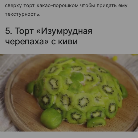
сверху торт какао-порошком чтобы придать ему
текстурность.
5. Торт «Изумрудная
черепаха» с киви