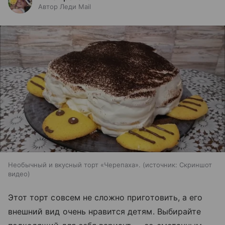
Автор Леди Mail
Необычный и вкусный торт «Черепаха».
источник:
Скриншот
видео
Этот торт совсем не сложно приготовить, а его
внешний вид очень нравится детям. Выбирайте