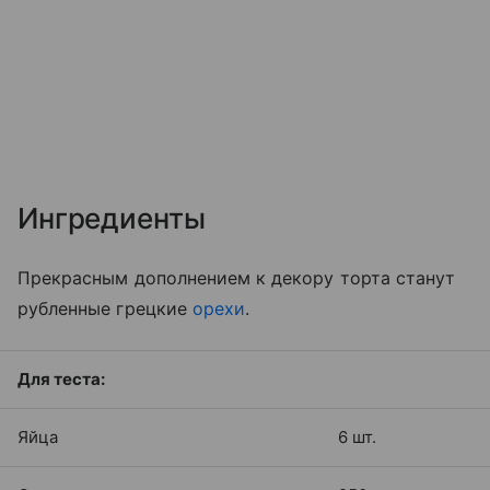
Ингредиенты
Прекрасным дополнением к декору торта станут
рубленные грецкие
орехи
.
Для теста:
Яйца
6 шт.