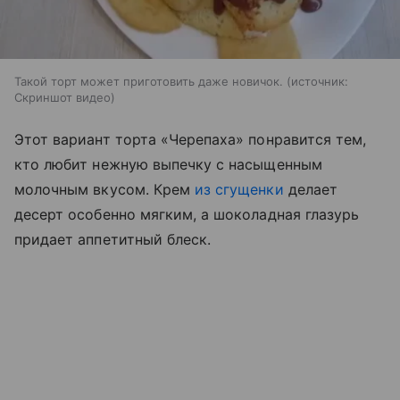
Такой торт может приготовить даже новичок.
источник:
Скриншот видео
Этот вариант торта «Черепаха» понравится тем,
кто любит нежную выпечку с насыщенным
молочным вкусом. Крем
из сгущенки
делает
десерт особенно мягким, а шоколадная глазурь
придает аппетитный блеск.