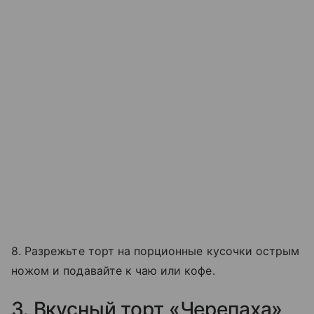
8. Разрежьте торт на порционные кусочки острым
ножом и подавайте к чаю или кофе.
3. Вкусный торт «Черепаха»