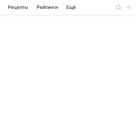
Рецепты
Рейтинги
Ещё