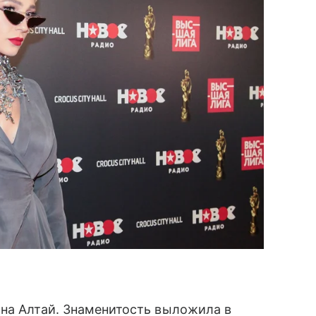
 на Алтай. Знаменитость выложила в