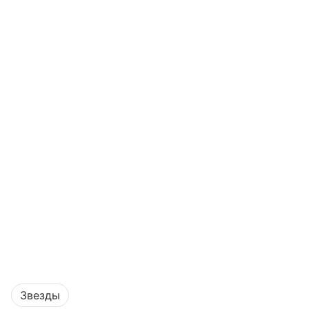
Звезды