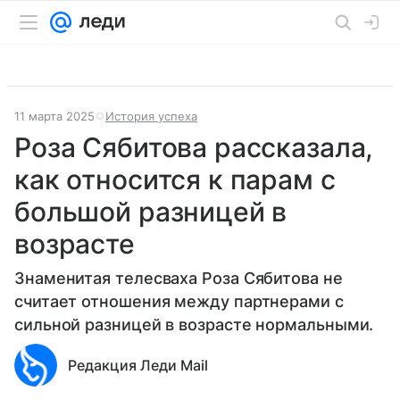
11 марта 2025
История успеха
Роза Сябитова рассказала,
как относится к парам с
большой разницей в
возрасте
Знаменитая телесваха Роза Сябитова не
считает отношения между партнерами с
сильной разницей в возрасте нормальными.
Редакция Леди Mail