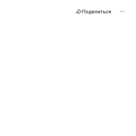
Поделиться