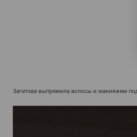
Загитова выпрямила волосы и макияжем под