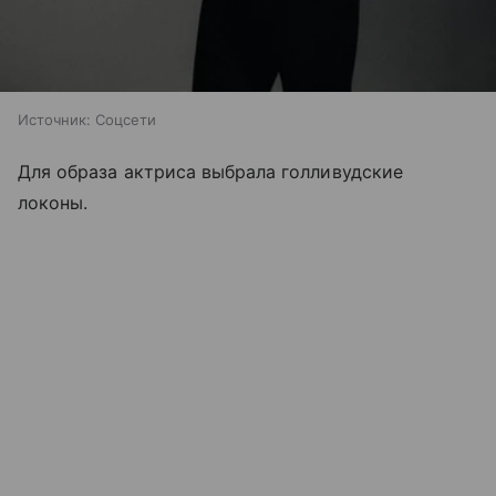
Источник:
Соцсети
Для образа актриса выбрала голливудские
локоны.