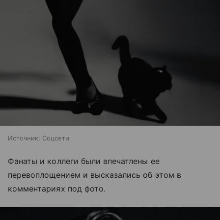
Источник:
Соцсети
Фанаты и коллеги были впечатлены ее
перевоплощением и высказались об этом в
комментариях под фото.