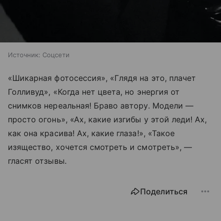
Источник:
Соцсети
«Шикарная фотосессия», «Глядя на это, плачет
Голливуд», «Когда нет цвета, но энергия от
снимков нереальная! Браво автору. Модели —
просто огонь», «Ах, какие изгибы у этой леди! Ах,
как она красива! Ах, какие глаза!», «Такое
изящество, хочется смотреть и смотреть», —
гласят отзывы.
Поделиться