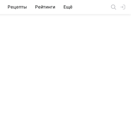
Рецепты
Рейтинги
Ещё