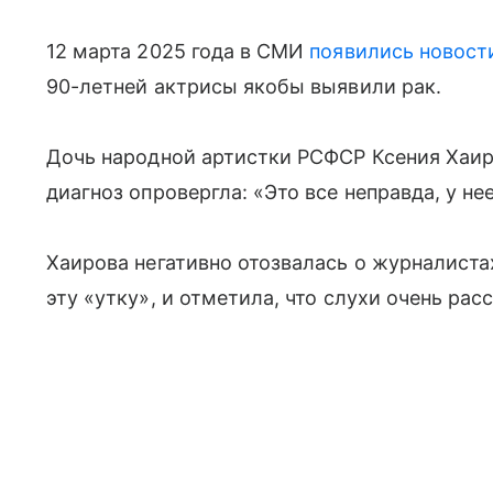
12 марта 2025 года в СМИ
появились новост
90-летней актрисы якобы выявили рак.
Дочь народной артистки РСФСР Ксения Хаир
диагноз опровергла: «Это все неправда, у нее
Хаирова негативно отозвалась о журналиста
эту «утку», и отметила, что слухи очень р