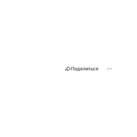
Поделиться