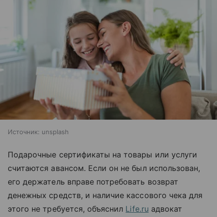
Источник:
unsplash
Подарочные сертификаты на товары или услуги
считаются авансом. Если он не был использован,
его держатель вправе потребовать возврат
денежных средств, и наличие кассового чека для
этого не требуется, объяснил
Life.ru
адвокат