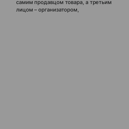
самим продавцом товара, а третьим
лицом – организатором,