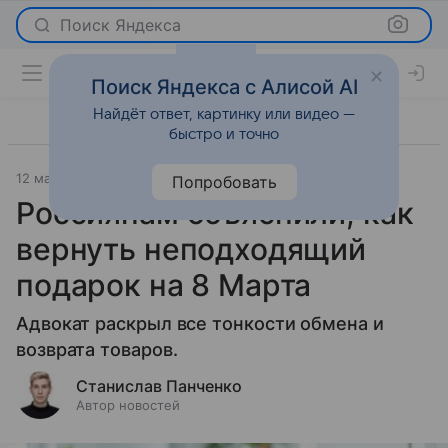
Поиск Яндекса
Поиск Яндекса с Алисой AI
Найдёт ответ, картинку или видео —
быстро и точно
12 марта 2025
Новости
Попробовать
Россиянам объяснили, как
вернуть неподходящий
подарок на 8 Марта
Адвокат раскрыл все тонкости обмена и
возврата товаров.
Станислав Панченко
Автор новостей