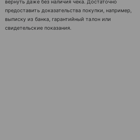
вернуть даже без наличия чека. Достаточно
предоставить доказательства покупки, например,
выписку из банка, гарантийный талон или
свидетельские показания.