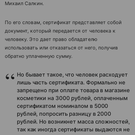
Михаил Салкин.
По его словам, сертификат представляет собой
документ, который передается от человека к
человеку. Это дает право обладателю
использовать или отказаться от него, получив
обратно уплаченную сумму.
Но бывает такое, что человек расходует
лишь часть сертификата. Формально не
запрещено при оплате товара в магазине
косметики на 3000 рублей, оплаченным
сертификатом номиналом в 5000
рублей, попросить разницу в 2000
рублей. Но возникнет масса сложностей,
так как иногда сертификаты выдаются не