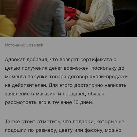
Источник:
unsplash
Адвокат добавил, что возврат сертификата с
целью получения денег возможен, поскольку до
момента покупки товара до
говор купли-продажи
не действителен. Для этого достаточно написать
заявление в магазин, и продавец обязан
рассмотреть его в течение 10 дней.
Также стоит отметить, что подарки, которые не
подошли по размеру, цвету или фасону, можно