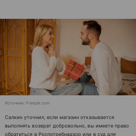
Источник:
Freepik.com
Салкин уточнил, если магазин отказывается
выполнять возврат добровольно, вы имеете право
обратиться в Роспотребнадзор или в суд для