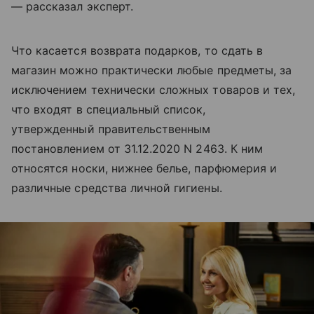
— рассказал эксперт.
Что касается возврата подарков, то сдать в
магазин можно практически любые предметы, за
исключением технически сложных товаров и тех,
что входят в специальный список,
утвержденный правительственным
постановлением от 31.12.2020 N 2463. К ним
относятся носки, нижнее белье, парфюмерия и
различные средства личной гигиены.