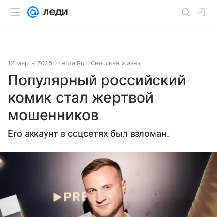
12 марта 2025
Lenta.Ru
Светская жизнь
Популярный российский
комик стал жертвой
мошенников
Его аккаунт в соцсетях был взломан.