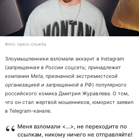
Фото: пресс-служба
Злоумышленники взломали аккаунт в Instagram
(
запрещенная в России соцсеть; принадлежит
компании Meta, признанной экстремистской
организацией и запрещенной в РФ
) популярного
российского комика Дмитрия Журавлева. О том,
что он стал жертвой мошенников, юморист заявил
в Telegram-канале.
Меня взломали <...>, не переходите по
ссылкам, никому ничего не отправляйте!