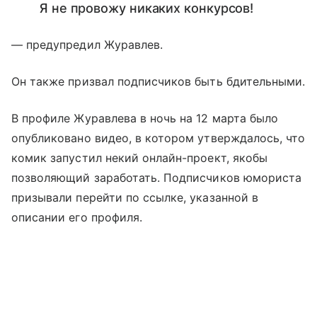
Я не провожу никаких конкурсов!
— предупредил Журавлев.
Он также призвал подписчиков быть бдительными.
В профиле Журавлева в ночь на 12 марта было
опубликовано видео, в котором утверждалось, что
комик запустил некий онлайн-проект, якобы
позволяющий заработать. Подписчиков юмориста
призывали перейти по ссылке, указанной в
описании его профиля.