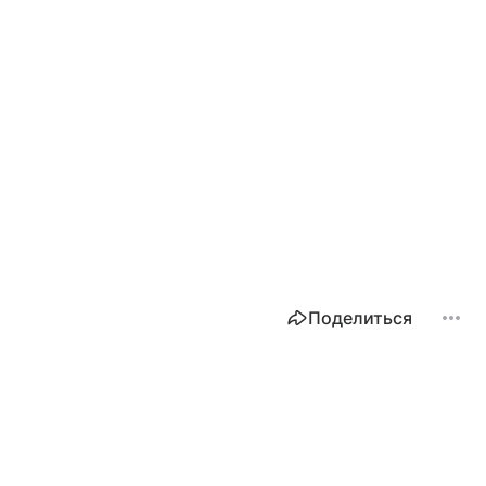
Поделиться