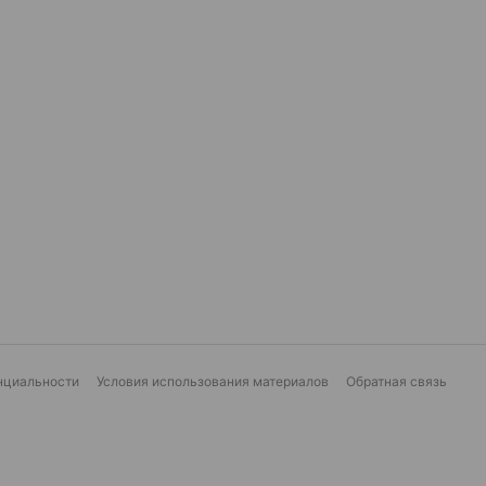
нциальности
Условия использования материалов
Обратная связь