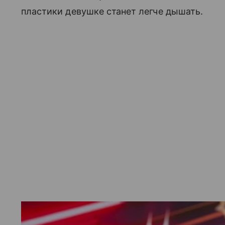
пластики девушке станет легче дышать.