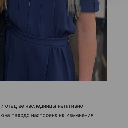
 и отец ее наследницы негативно
 она твердо настроена на изменения