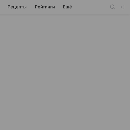
Рецепты
Рейтинги
Ещё