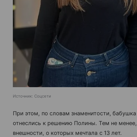
Источник:
Соцсети
При этом, по словам знаменитости, бабушка
отнеслись к решению Полины. Тем не менее,
внешности, о которых мечтала с 13 лет.