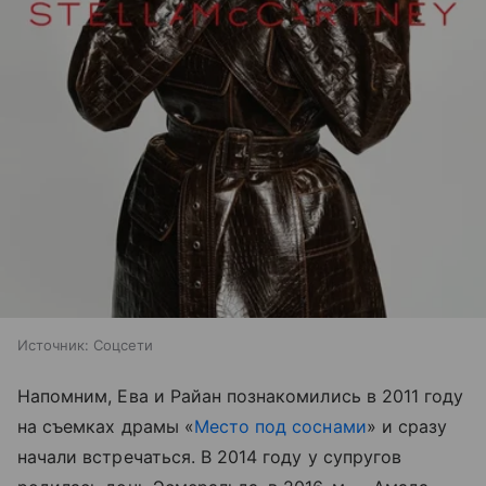
Источник:
Соцсети
Напомним, Ева и Райан познакомились в 2011 году
на съемках драмы «
Место под соснами
» и сразу
начали встречаться. В 2014 году у супругов