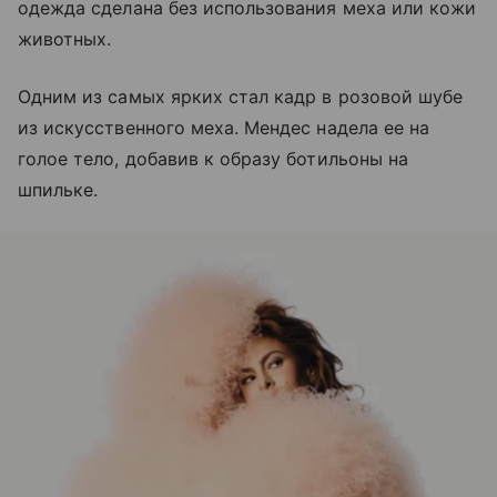
одежда сделана без использования меха или кожи
животных.
Одним из самых ярких стал кадр в розовой шубе
из искусственного меха. Мендес надела ее на
голое тело, добавив к образу ботильоны на
шпильке.