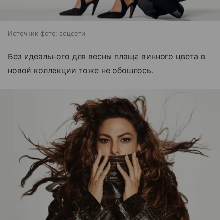
Источник фото: соцсети
Без идеального для весны плаща винного цвета в
новой коллекции тоже не обошлось.