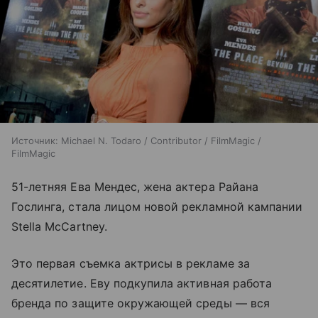
Источник:
Michael N. Todaro / Contributor / FilmMagic /
FilmMagic
51-летняя Ева Мендес, жена актера Райана
Гослинга, стала лицом новой рекламной кампании
Stella McCartney.
Это первая съемка актрисы в рекламе за
десятилетие. Еву подкупила активная работа
бренда по защите окружающей среды — вся