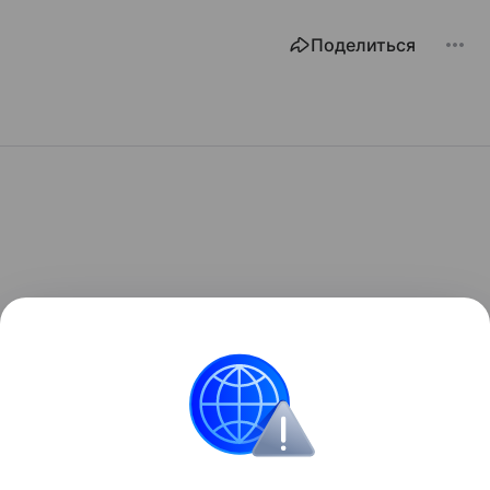
Поделиться