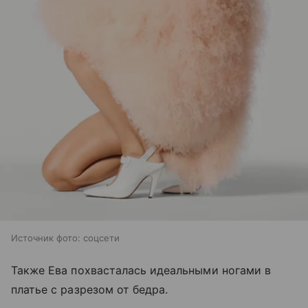
Источник фото: соцсети
Также Ева похвасталась идеальными ногами в
платье с разрезом от бедра.