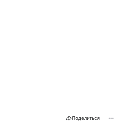
Поделиться