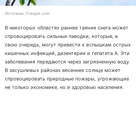
Источник:
Freepik.com
В некоторых областях раннее таяние снега может
спровоцировать сильные паводки, которые, в
свою очередь, могут привести к вспышкам острых
кишечных инфекций, дизентерии и гепатита А. Эти
заболевания передаются через загрязненную воду.
В засушливых районах весеннее солнце может
спровоцировать природные пожары, угрожающие
не только экономике, но и здоровью населения.