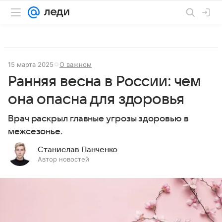
15 марта 2025
О важном
Ранняя весна в России: чем
она опасна для здоровья
Врач раскрыл главные угрозы здоровью в
межсезонье.
Станислав Панченко
Автор новостей