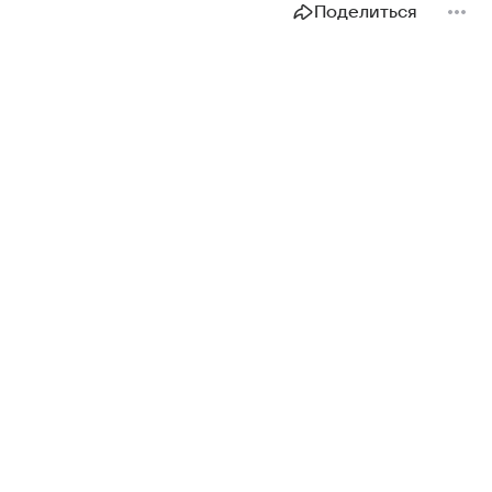
Поделиться