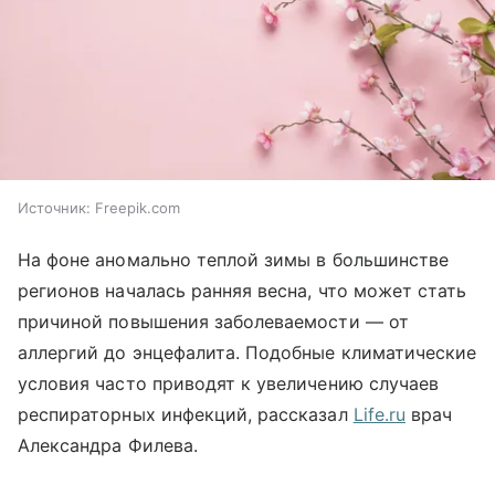
Источник:
Freepik.com
На фоне аномально теплой зимы в большинстве
регионов началась ранняя весна, что может стать
причиной повышения заболеваемости — от
аллергий до энцефалита. Подобные климатические
условия часто приводят к увеличению случаев
респираторных инфекций, рассказал
Life.ru
врач
Александра Филева.