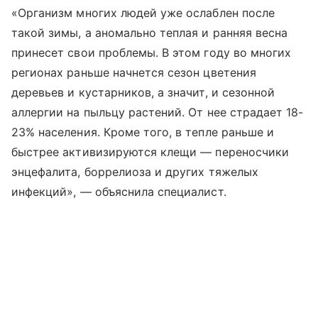
«Организм многих людей уже ослаблен после
такой зимы, а аномально теплая и ранняя весна
принесет свои проблемы. В этом году во многих
регионах раньше начнется сезон цветения
деревьев и кустарников, а значит, и сезонной
аллергии на пыльцу растений. От нее страдает 18-
23% населения. Кроме того, в тепле раньше и
быстрее активизируются клещи — переносчики
энцефалита, боррелиоза и других тяжелых
инфекций», — объяснила специалист.