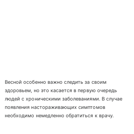
Весной особенно важно следить за своим
здоровьем, но это касается в первую очередь
людей с хроническими заболеваниями. В случае
появления настораживающих симптомов
необходимо немедленно обратиться к врачу.