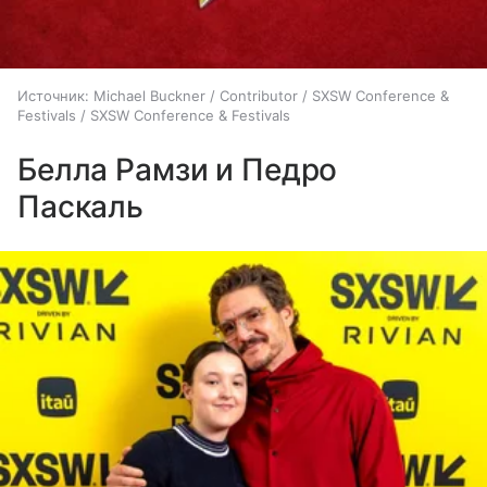
Источник:
Michael Buckner / Contributor / SXSW Conference &
Festivals / SXSW Conference & Festivals
Белла Рамзи и Педро
Паскаль