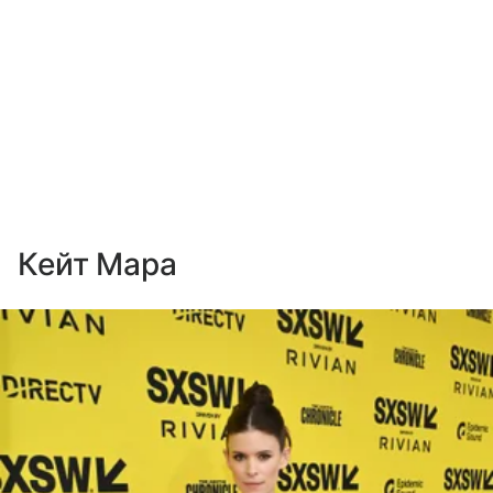
Кейт Мара