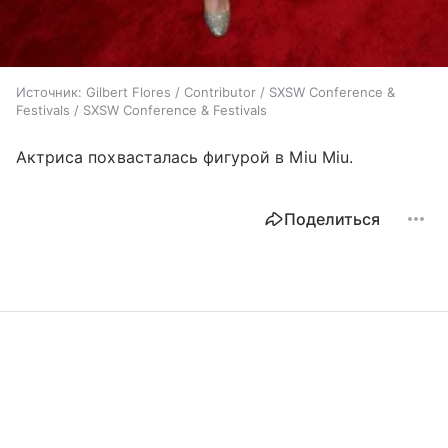
Источник:
Gilbert Flores / Contributor / SXSW Conference &
Festivals / SXSW Conference & Festivals
Актриса похвасталась фигурой в Miu Miu.
Поделиться