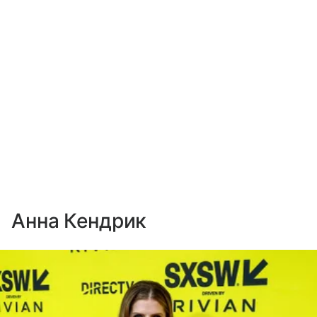
Анна Кендрик