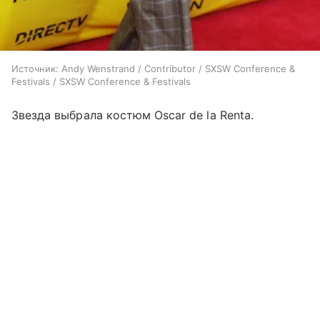
Источник:
Andy Wenstrand / Contributor / SXSW Conference &
Festivals / SXSW Conference & Festivals
Звезда выбрала костюм Oscar de la Renta.