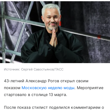
Источник:
Сергей Савостьянов/ТАСС
43-летний Александр Рогов открыл своим
показом
Московскую неделю моды
. Мероприятие
стартовало в столице 13 марта.
После показа стилист поделился комментарием о