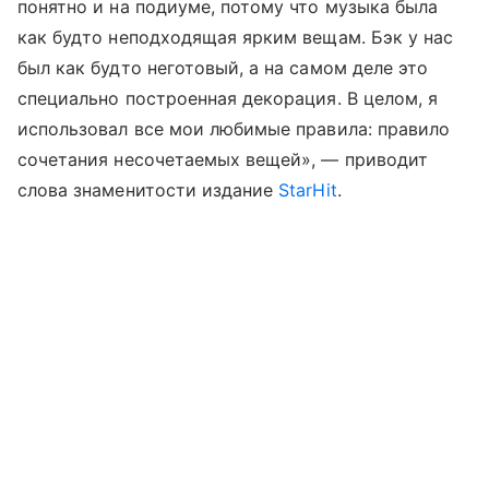
понятно и на подиуме, потому что музыка была
как будто неподходящая ярким вещам. Бэк у нас
был как будто неготовый, а на самом деле это
специально построенная декорация. В целом, я
использовал все мои любимые правила: правило
сочетания несочетаемых вещей», — приводит
слова знаменитости издание
StarHit
.