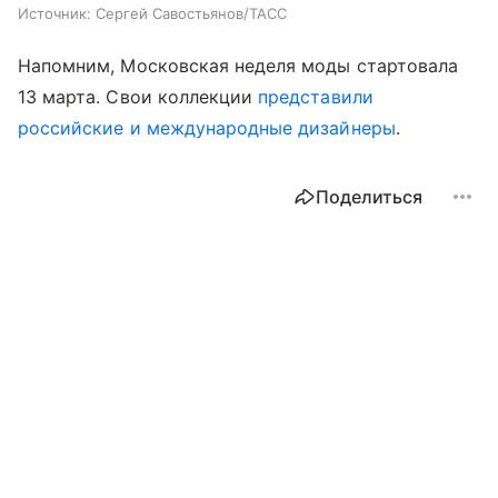
Источник:
Сергей Савостьянов/ТАСС
Напомним, Московская неделя моды стартовала
13 марта. Свои коллекции
представили
российские и международные дизайнеры
.
Поделиться