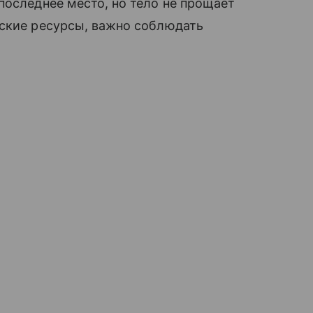
последнее место, но тело не прощает
еские ресурсы, важно соблюдать