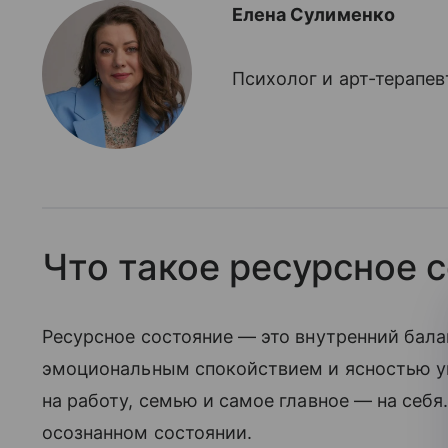
Елена Сулименко
Психолог и арт-терапев
Что такое ресурсное 
Ресурсное состояние — это внутренний бала
эмоциональным спокойствием и ясностью ума
на работу, семью и самое главное — на себя.
осознанном состоянии.