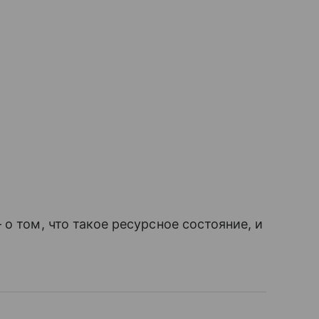
о том, что такое ресурсное состояние, и