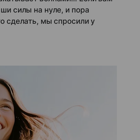
ши силы на нуле, и пора
о сделать, мы спросили у