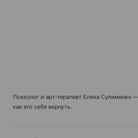
Психолог и арт-терапевт Елена Сулименко — 
как его себе вернуть.