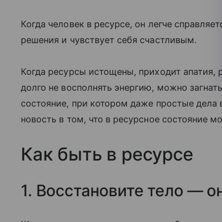
Когда человек в ресурсе, он легче справляе
решения и чувствует себя счастливым.
Когда ресурсы истощены, приходит апатия, 
долго не восполнять энергию, можно загнат
состояние, при котором даже простые дела
новость в том, что в ресурсное состояние м
Как быть в ресурсе
1. Восстановите тело — 