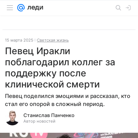
15 марта 2025
Светская жизнь
Певец Иракли
поблагодарил коллег за
поддержку после
клинической смерти
Певец поделился эмоциями и рассказал, кто
стал его опорой в сложный период.
Станислав Панченко
Автор новостей