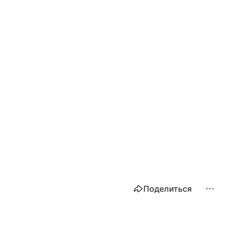
Поделиться