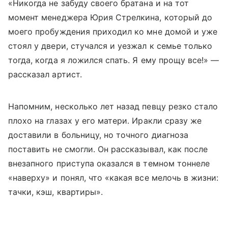
«Никогда не забуду своего братана и на тот
момент менеджера Юрия Стрелкина, который до
моего пробуждения приходил ко мне домой и уже
стоял у двери, стучался и уезжал к семье только
тогда, когда я ложился спать. Я ему прощу все!» —
рассказал артист.
Напомним, несколько лет назад певцу резко стало
плохо на глазах у его матери. Иракли сразу же
доставили в больницу, но точного диагноза
поставить не смогли. Он рассказывал, как после
внезапного приступа оказался в темном тоннеле
«наверху» и понял, что «какая все мелочь в жизни:
тачки, кэш, квартиры».