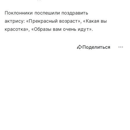
Поклонники поспешили поздравить
актрису: «Прекрасный возраст», «Какая вы
красотка», «Образы вам очень идут».
Поделиться