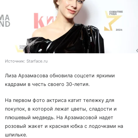
Источник:
Starface.ru
Лиза Арзамасова обновила соцсети яркими
кадрами в честь своего 30-летия.
На первом фото актриса катит тележку для
покупок, в которой лежат цветы, сладости и
плюшевый медведь. На Арзамасовой надет
розовый жакет и красная юбка с лодочками на
шпильке.