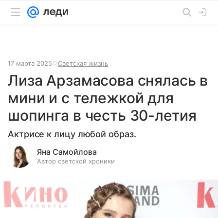
17 марта 2025
Светская жизнь
Лиза Арзамасова снялась в
мини и с тележкой для
шопинга в честь 30-летия
Актрисе к лицу любой образ.
Яна Самойлова
Автор светской хроники