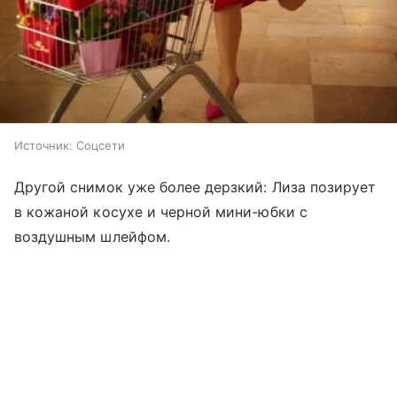
Источник:
Соцсети
Другой снимок уже более дерзкий: Лиза позирует
в кожаной косухе и черной мини-юбки с
воздушным шлейфом.