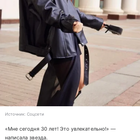
Источник:
Соцсети
«Мне сегодня 30 лет! Это увлекательно!» —
написала звезда.