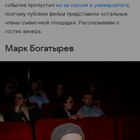
событие пропустил
из-за сессии в университете
,
поэтому публике фильм представили остальные
члены съемочной площадки. Рассказываем о
гостях вечера.
Марк Богатырев