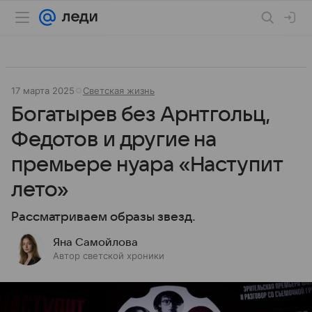
17 марта 2025
Светская жизнь
Богатырев без Арнтгольц,
Федотов и другие на
премьере нуара «Наступит
лето»
Рассматриваем образы звезд.
Яна Самойлова
Автор светской хроники