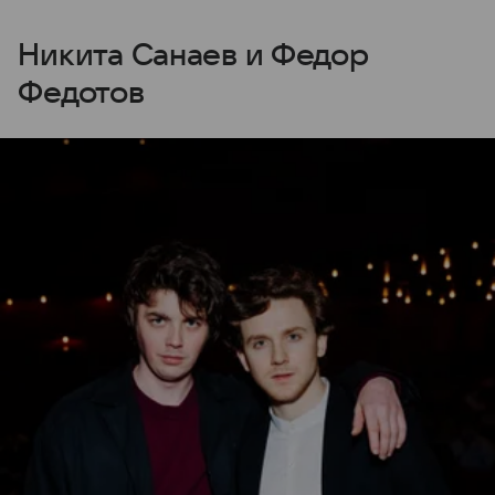
Никита Санаев и Федор
Федотов