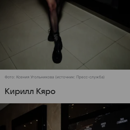
Фото: Ксения Угольникова
источник:
Пресс-служба
Кирилл Кяро