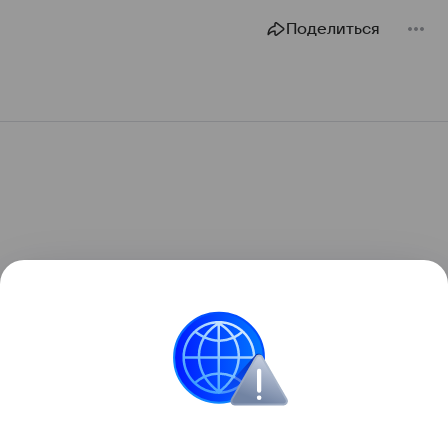
Поделиться