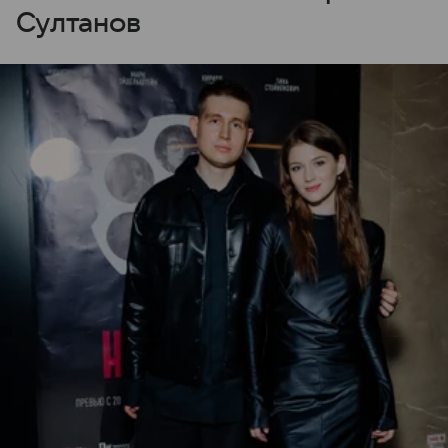
Султанов