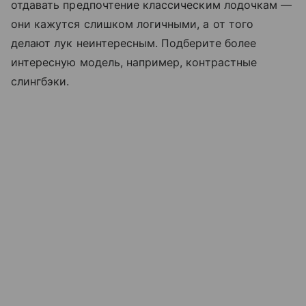
отдавать предпочтение классическим лодочкам —
они кажутся слишком логичными, а от того
делают лук неинтересным. Подберите более
интересную модель, например, контрастные
слингбэки.