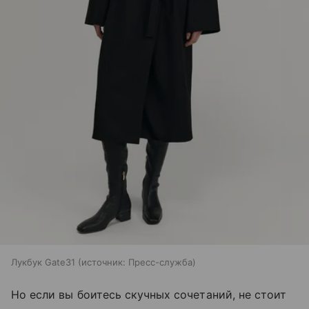
Лукбук Gate31
источник:
Пресс-служба
Но если вы боитесь скучных сочетаний, не стоит