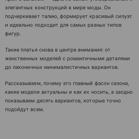
элегантных конструкций в мире моды. Он
подчеркивает талию, формирует красивый силуэт
и идеально подходит для самых разных типов
фигур.
Такие платья снова в центре внимания: от
женственных моделей с романтичными деталями
до лаконичных минималистичных вариантов.
Рассказываем, почему это главный фасон сезона,
какие модели актуальны и как их носить, а заодно
показываем десять вариантов, которые точно
подойдут всем.