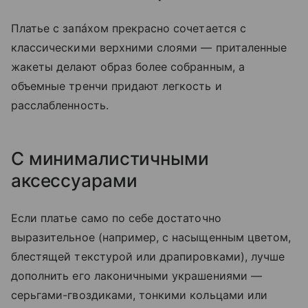
Платье с запáхом прекрасно сочетается с
классическими верхними слоями — приталенные
жакеты делают образ более собранным, а
объемные тренчи придают легкость и
расслабленность.
С минималистичными
аксессуарами
Если платье само по себе достаточно
выразительное (например, с насыщенным цветом,
блестящей текстурой или драпировками), лучше
дополнить его лаконичными украшениями —
серьгами-гвоздиками, тонкими кольцами или