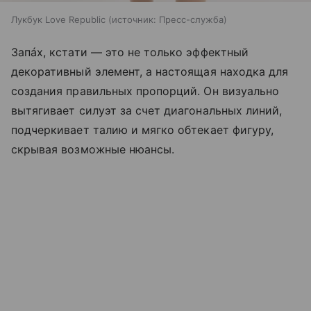
Лукбук Love Republic
источник:
Пресс-служба
Запáх, кстати — это не только эффектный
декоративный элемент, а настоящая находка для
создания правильных пропорций. Он визуально
вытягивает силуэт за счет диагональных линий,
подчеркивает талию и мягко обтекает фигуру,
скрывая возможные нюансы.