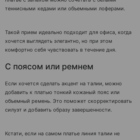
теннисными кедами или объемными лоферами.
Такой прием идеально подходит для офиса, когда
хочется выглядеть элегантно, но при этом
комфортно себя чувствовать в течение дня.
С поясом или ремнем
Если хочется сделать акцент на талии, можно
добавить к платью тонкий кожаный пояс или
объемный ремень. Это поможет скорректировать
силуэт и добавить образу завершенности.
Кстати, если на самом платье линия талии не