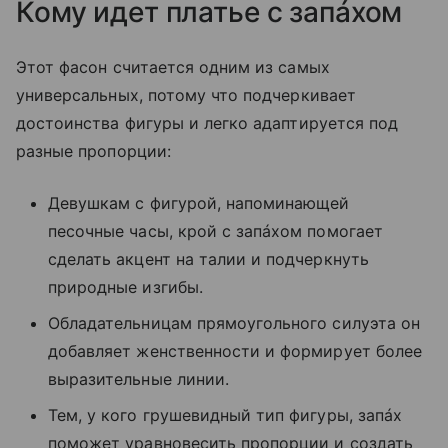
Кому идет платье с запáхом
Этот фасон считается одним из самых
универсальных, потому что подчеркивает
достоинства фигуры и легко адаптируется под
разные пропорции:
Девушкам с фигурой, напоминающей
песочные часы, крой с запáхом помогает
сделать акцент на талии и подчеркнуть
природные изгибы.
Обладательницам прямоугольного силуэта он
добавляет женственности и формирует более
выразительные линии.
Тем, у кого грушевидный тип фигуры, запáх
поможет уравновесить пропорции и создать