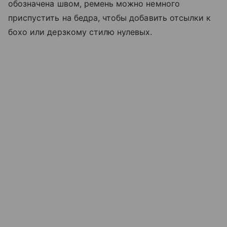
обозначена швом, ремень можно немного
приспустить на бедра, чтобы добавить отсылки к
бохо или дерзкому стилю нулевых.