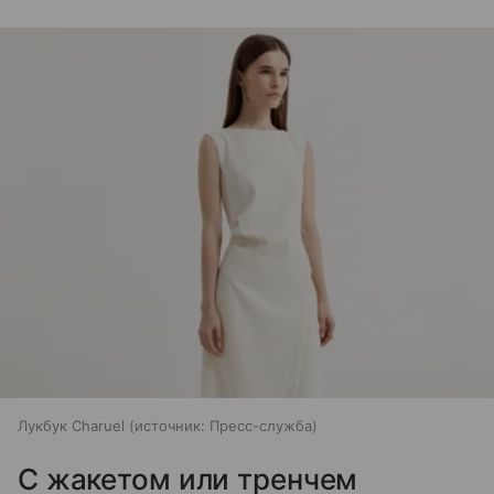
Лукбук Charuel
источник:
Пресс-служба
С жакетом или тренчем