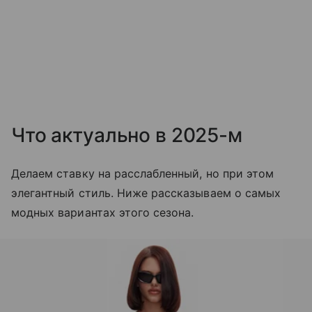
Что актуально в 2025-м
Делаем ставку на расслабленный, но при этом
элегантный стиль. Ниже рассказываем о самых
модных вариантах этого сезона.