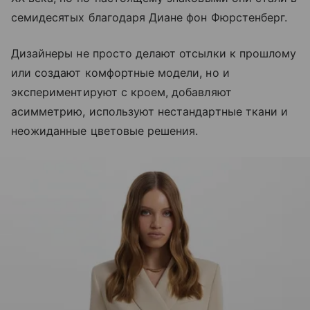
семидесятых благодаря Диане фон Фюрстенберг.
Дизайнеры не просто делают отсылки к прошлому
или создают комфортные модели, но и
экспериментируют с кроем, добавляют
асимметрию, используют нестандартные ткани и
неожиданные цветовые решения.