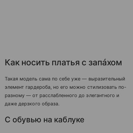
Как носить платья с запáхом
Такая модель сама по себе уже — выразительный
элемент гардероба, но его можно стилизовать по-
разному — от расслабленного до элегантного и
даже дерзкого образа.
С обувью на каблуке