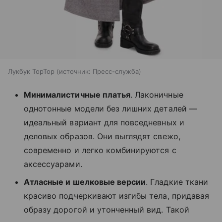
Лукбук TopTop
источник:
Пресс-служба
Минималистичные платья
. Лаконичные
однотонные модели без лишних деталей —
идеальный вариант для повседневных и
деловых образов. Они выглядят свежо,
современно и легко комбинируются с
аксессуарами.
Атласные и шелковые версии
. Гладкие ткани
красиво подчеркивают изгибы тела, придавая
образу дорогой и утонченный вид. Такой