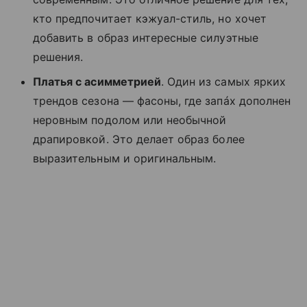
кто предпочитает кэжуал-стиль, но хочет
добавить в образ интересные силуэтные
решения.
Платья с асимметрией
. Один из самых ярких
трендов сезона — фасоны, где запáх дополнен
неровным подолом или необычной
драпировкой. Это делает образ более
выразительным и оригинальным.