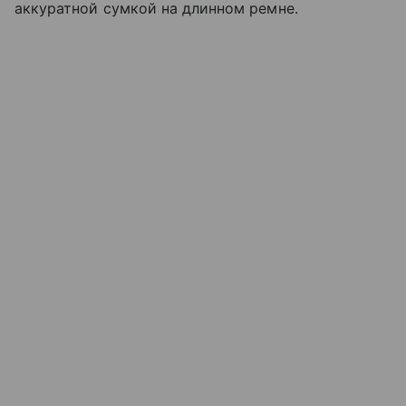
аккуратной сумкой на длинном ремне.