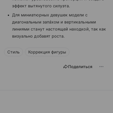
эффект вытянутого силуэта.
Для миниатюрных девушек модели с
диагональным запáхом и вертикальными
линиями станут настоящей находкой, так как
визуально добавят роста.
Стиль
Коррекция фигуры
Поделиться