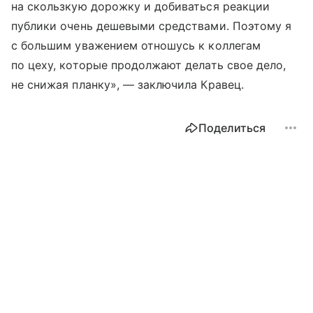
на скользкую дорожку и добиваться реакции
публики очень дешевыми средствами. Поэтому я
с большим уважением отношусь к коллегам
по цеху, которые продолжают делать свое дело,
не снижая планку», — заключила Кравец.
Поделиться