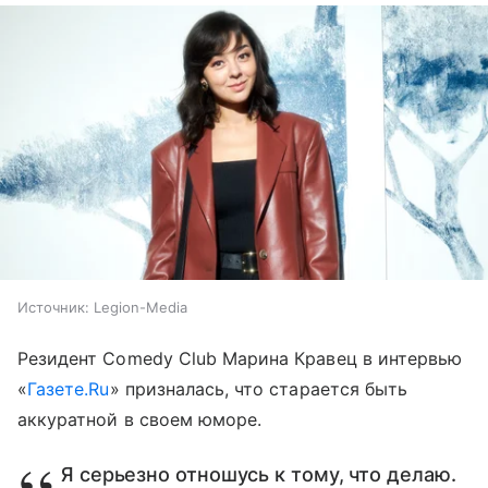
Источник:
Legion-Media
Резидент Comedy Club Марина Кравец в интервью
«
Газете.Ru
» призналась, что старается быть
аккуратной в своем юморе.
Я серьезно отношусь к тому, что делаю.