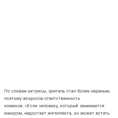
По словам актрисы, зритель стал более нервным,
поэтому возросла ответственность
комиков. «Если человеку, который занимается
юмором, недостает интеллекта, он может встать