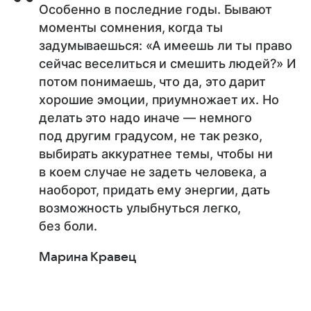
Особенно в последние годы. Бывают
моменты сомнения, когда ты
задумываешься: «А имеешь ли ты право
сейчас веселиться и смешить людей?» И
потом понимаешь, что да, это дарит
хорошие эмоции, приумножает их. Но
делать это надо иначе — немного
под другим градусом, не так резко,
выбирать аккуратнее темы, чтобы ни
в коем случае не задеть человека, а
наоборот, придать ему энергии, дать
возможность улыбнуться легко,
без боли.
Марина Кравец