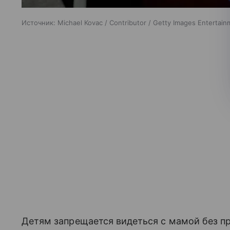
Источник:
Michael Kovac / Contributor / Getty Images Entertai
Детям запрещается видеться с мамой без пр