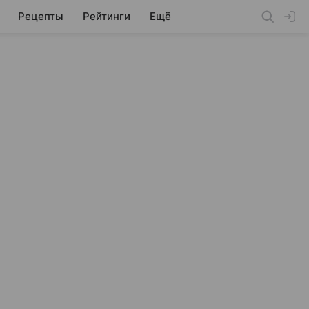
Рецепты
Рейтинги
Ещё