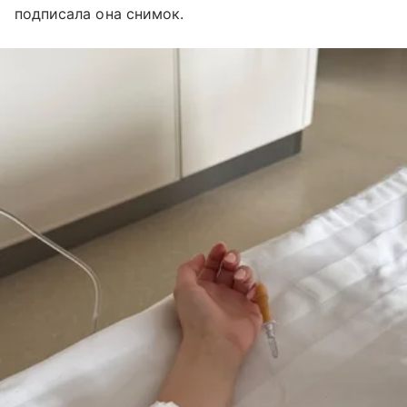
подписала она снимок.