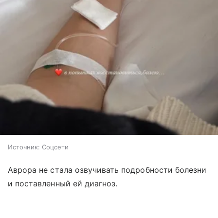
Источник:
Соцсети
Аврора не стала озвучивать подробности болезни
и поставленный ей диагноз.