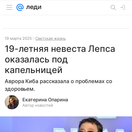
19 марта 2025
Светская жизнь
19-летняя невеста Лепса
оказалась под
капельницей
Аврора Киба рассказала о проблемах со
здоровьем.
Екатерина Опарина
Автор новостей