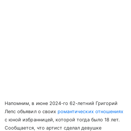
Напомним, в июне 2024-го 62-летний Григорий
Лепс объявил о своих
романтических отношениях
с юной избранницей, которой тогда было 18 лет.
Сообщается, что артист сделал девушке