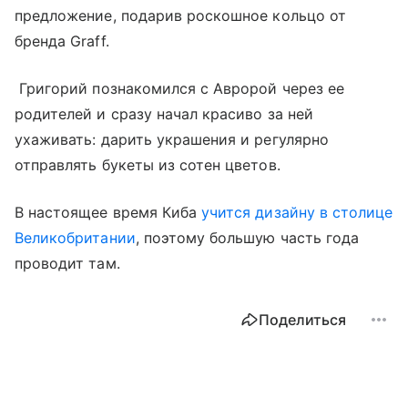
предложение, подарив роскошное кольцо от
бренда Graff.
Григорий познакомился с Авророй через ее
родителей и сразу начал красиво за ней
ухаживать: дарить украшения и регулярно
отправлять букеты из сотен цветов.
В настоящее время Киба
учится дизайну в столице
Великобритании
, поэтому большую часть года
проводит там.
Поделиться