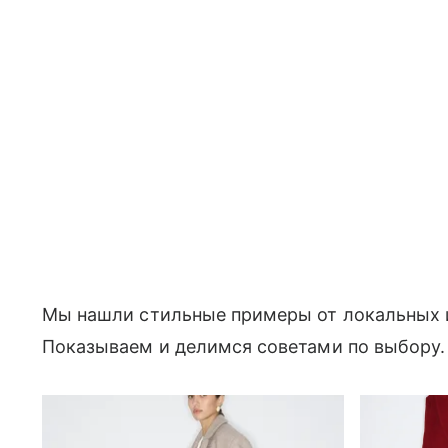
Мы нашли стильные примеры от локальных и
Показываем и делимся советами по выбору.