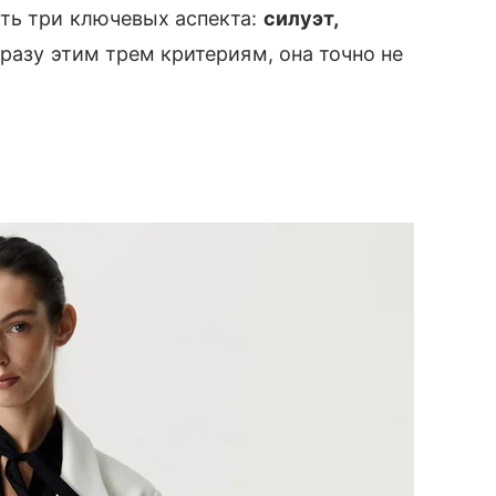
ть три ключевых аспекта:
силуэт,
сразу этим трем критериям, она точно не