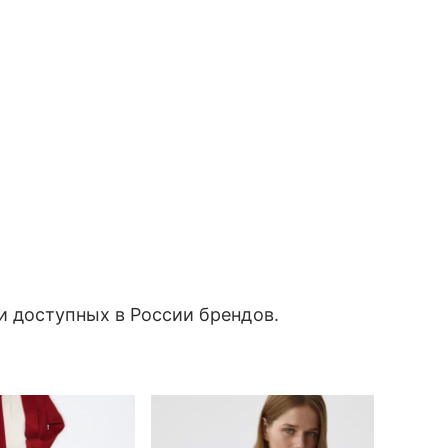
 доступных в России брендов.