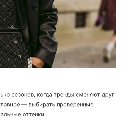
ько сезонов, когда тренды сменяют друг
 главное — выбирать проверенные
альные оттенки.