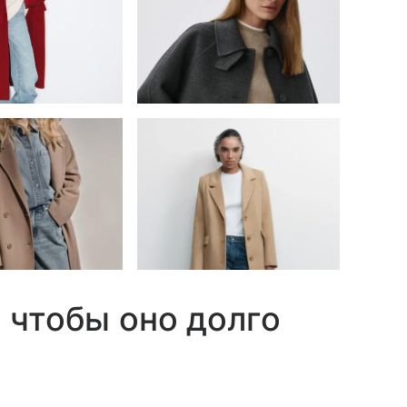
 чтобы оно долго