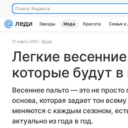
Поиск Яндекса
Звезды
Мода
Красота
Семья и
21 марта 2025
Мода
Легкие весенние
которые будут в
Весеннее пальто — это не просто
основа, которая задает тон всему
меняются с каждым сезоном, ест
актуально из года в год.