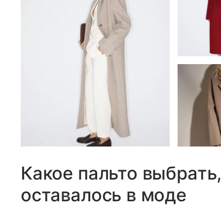
Какое пальто выбрать,
оставалось в моде