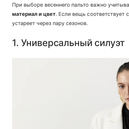
При выборе весеннего пальто важно учитыва
материал и цвет
. Если вещь соответствует 
устареет через пару сезонов.
1. Универсальный силуэт