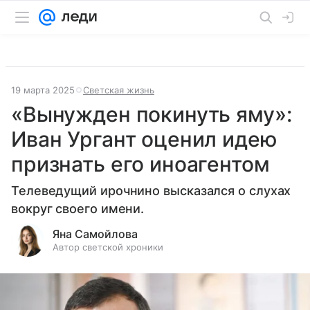
19 марта 2025
Светская жизнь
«Вынужден покинуть яму»:
Иван Ургант оценил идею
признать его иноагентом
Телеведущий ирочнино высказался о слухах
вокруг своего имени.
Яна Самойлова
Автор светской хроники