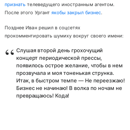
признать
телеведущего иностранным агентом.
После этого Ургант
якобы закрыл бизнес
.
Позднее Иван решил в соцсетях
прокомментировать шумиху вокруг своего имени:
Слушая второй день грохочущий
концерт периодической прессы,
появилось острое желание, чтобы в нем
прозвучала и моя тоненькая струнка.
Итак, в быстром темпе — Не переезжаю!
Бизнес не начинаю! В волка по ночам не
превращаюсь! Кода!