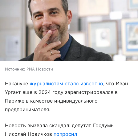
Источник:
РИА Новости
Накануне
журналистам стало известно
, что Иван
Ургант еще в 2024 году зарегистрировался в
Париже в качестве индивидуального
предпринимателя.
Новость вызвала скандал: депутат Госдумы
Николай Новичков
попросил