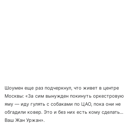
Шоумен еще раз подчеркнул, что живет в центре
Москвы: «За сим вынужден покинуть оркестровую
яму — иду гулять с собаками по ЦАО, пока они не
обгадили ковер. Это и без них есть кому сделать...
Ваш Жан Уржан».