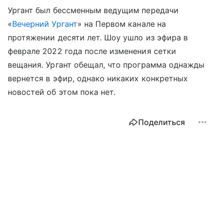
Ургант был бессменным ведущим передачи
«
Вечерний Ургант
» на Первом канале на
протяжении десяти лет. Шоу ушло из эфира в
феврале 2022 года после изменения сетки
вещания. Ургант обещал, что программа однажды
вернется в эфир, однако никаких конкретных
новостей об этом пока нет.
Поделиться