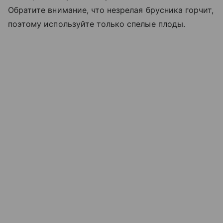
Обратите внимание, что незрелая брусника горчит,
поэтому используйте только спелые плоды.