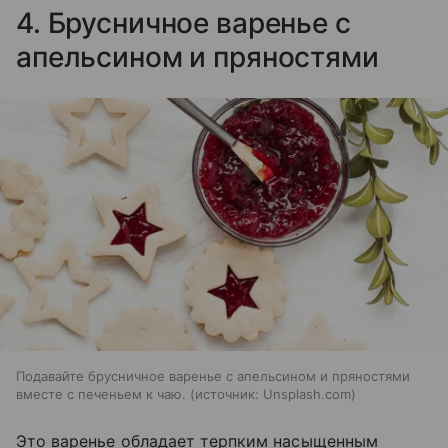
4. Брусничное варенье с
апельсином и пряностями
Подавайте брусничное варенье с апельсином и пряностями
вместе с печеньем к чаю.
источник:
Unsplash.com
Это варенье обладает терпким насыщенным