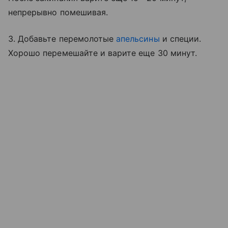
непрерывно помешивая.
3. Добавьте перемолотые
апельсины
и специи.
Хорошо перемешайте и варите еще 30 минут.