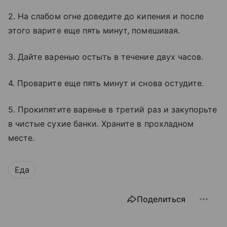
2. На слабом огне доведите до кипения и после
этого варите еще пять минут, помешивая.
3. Дайте варенью остыть в течение двух часов.
4. Проварите еще пять минут и снова остудите.
5. Прокипятите варенье в третий раз и закупорьте
в чистые сухие банки. Храните в прохладном
месте.
Еда
Поделиться