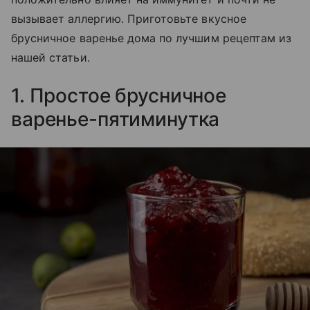
вызывает аллергию. Приготовьте вкусное
брусничное варенье дома по лучшим рецептам из
нашей статьи.
1. Простое брусничное
варенье-пятиминутка