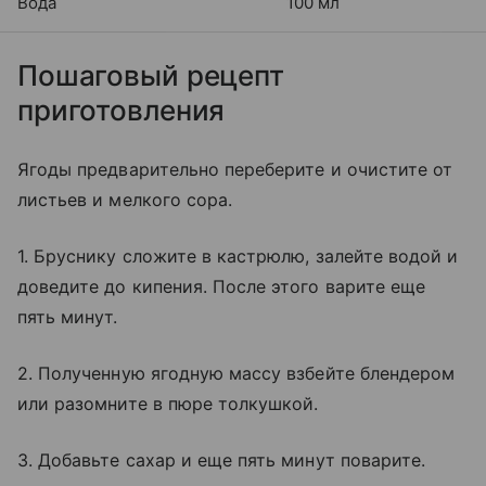
Вода
100 мл
Пошаговый рецепт
приготовления
Ягоды предварительно переберите и очистите от
листьев и мелкого сора.
1. Бруснику сложите в кастрюлю, залейте водой и
доведите до кипения. После этого варите еще
пять минут.
2. Полученную ягодную массу взбейте блендером
или разомните в пюре толкушкой.
3. Добавьте сахар и еще пять минут поварите.