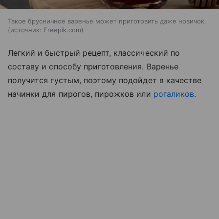
Такое брусничное варенье может приготовить даже новичок.
источник:
Freepik.com
Легкий и быстрый рецепт, классический по
составу и способу приготовления. Варенье
получится густым, поэтому подойдет в качестве
начинки для пирогов, пирожков или
рогаликов
.