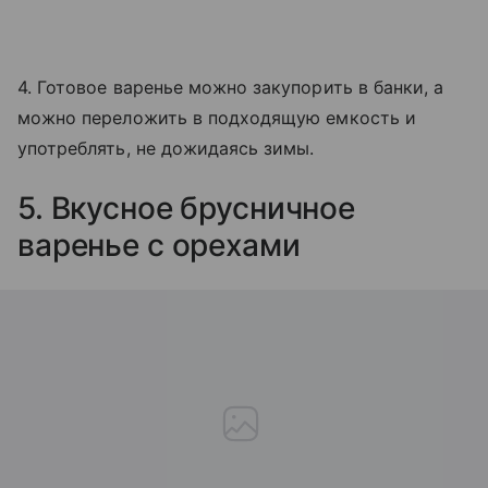
4. Готовое варенье можно закупорить в банки, а
можно переложить в подходящую емкость и
употреблять, не дожидаясь зимы.
5. Вкусное брусничное
варенье с орехами