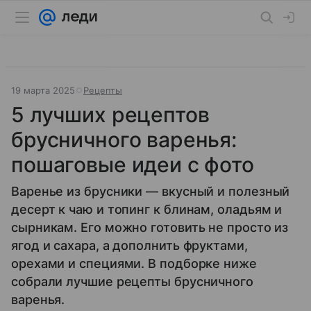
19 марта 2025
Рецепты
5 лучших рецептов
брусничного варенья:
пошаговые идеи с фото
Варенье из брусники — вкусный и полезный
десерт к чаю и топинг к блинам, оладьям и
сырникам. Его можно готовить не просто из
ягод и сахара, а дополнить фруктами,
орехами и специями. В подборке ниже
собрали лучшие рецепты брусничного
варенья.