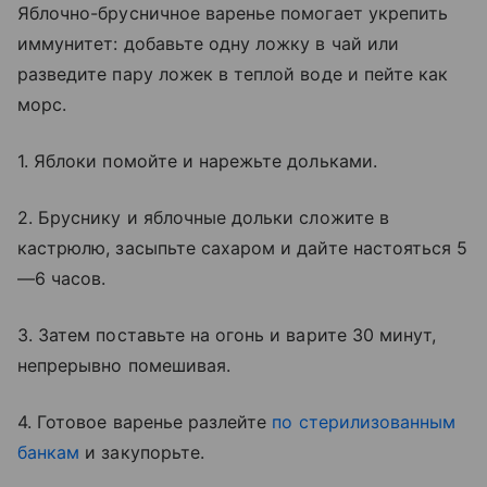
Яблочно-брусничное варенье помогает укрепить
иммунитет: добавьте одну ложку в чай или
разведите пару ложек в теплой воде и пейте как
морс.
1. Яблоки помойте и нарежьте дольками.
2. Бруснику и яблочные дольки сложите в
кастрюлю, засыпьте сахаром и дайте настояться 5
—6 часов.
3. Затем поставьте на огонь и варите 30 минут,
непрерывно помешивая.
4. Готовое варенье разлейте
по стерилизованным
банкам
и закупорьте.