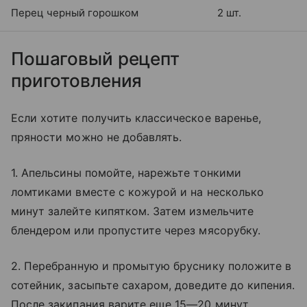
Перец черный горошком
2 шт.
Пошаговый рецепт
приготовления
Если хотите получить классическое варенье,
пряности можно не добавлять.
1. Апельсины помойте, нарежьте тонкими
ломтиками вместе с кожурой и на несколько
минут залейте кипятком. Затем измельчите
блендером или пропустите через мясорубку.
2. Перебранную и промытую бруснику положите в
сотейник, засыпьте сахаром, доведите до кипения.
После закипания варите еще 15—20 минут,