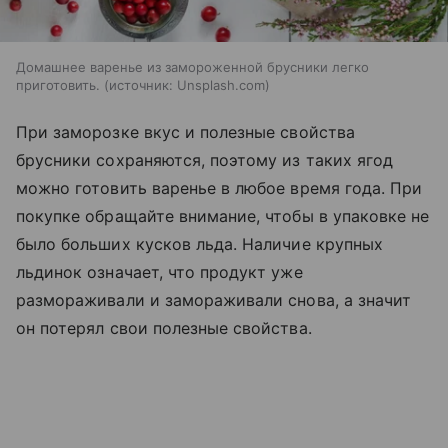
Домашнее варенье из замороженной брусники легко
приготовить.
источник:
Unsplash.com
При заморозке вкус и полезные свойства
брусники сохраняются, поэтому из таких ягод
можно готовить варенье в любое время года. При
покупке обращайте внимание, чтобы в упаковке не
было больших кусков льда. Наличие крупных
льдинок означает, что продукт уже
размораживали и замораживали снова, а значит
он потерял свои полезные свойства.