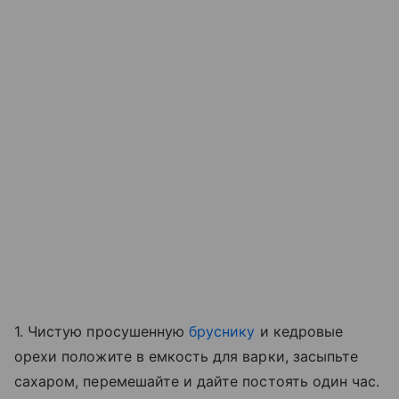
1. Чистую просушенную
бруснику
и кедровые
орехи положите в емкость для варки, засыпьте
сахаром, перемешайте и дайте постоять один час.