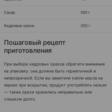
Сахар
500 г
Кедровые орехи
350 г
Пошаговый рецепт
приготовления
При выборе кедровых орехов обратите внимание
на упаковку: она должна быть герметичной и
непрозрачной. Если вы заметили капли масла на
зернах при вскрытии, продукт употреблять нельзя
— такие орехи хранились неправильно или
слишком долго.