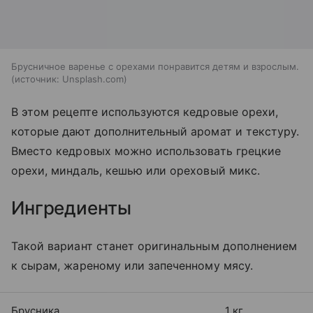
Брусничное варенье с орехами понравится детям и взрослым.
источник:
Unsplash.com
В этом рецепте используются кедровые орехи,
которые дают дополнительный аромат и текстуру.
Вместо кедровых можно использовать грецкие
орехи, миндаль, кешью или ореховый микс.
Ингредиенты
Такой вариант станет оригинальным дополнением
к сырам, жареному или запеченному мясу.
Брусника
1 кг