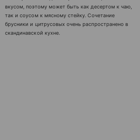
вкусом, поэтому может быть как десертом к чаю,
так и соусом к мясному стейку. Сочетание
брусники и цитрусовых очень распространено в
скандинавской кухне.