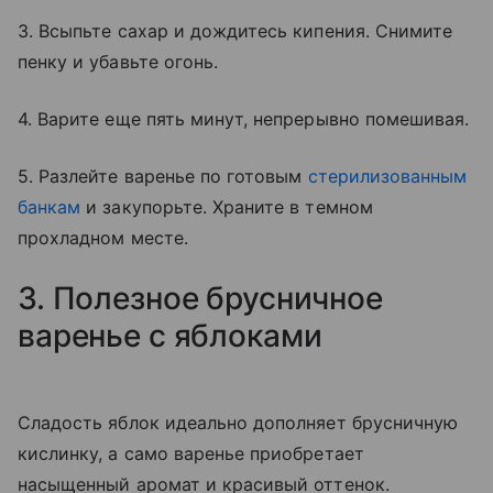
3. Всыпьте сахар и дождитесь кипения. Снимите
пенку и убавьте огонь.
4. Варите еще пять минут, непрерывно помешивая.
5. Разлейте варенье по готовым
стерилизованным
банкам
и закупорьте. Храните в темном
прохладном месте.
3. Полезное брусничное
варенье с яблоками
Сладость яблок идеально дополняет брусничную
кислинку, а само варенье приобретает
насыщенный аромат и красивый оттенок.