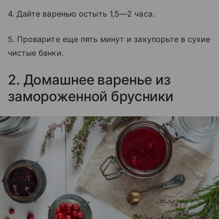
4. Дайте варенью остыть 1,5—2 часа.
5. Проварите еще пять минут и закупорьте в сухие
чистые банки.
2. Домашнее варенье из
замороженной брусники