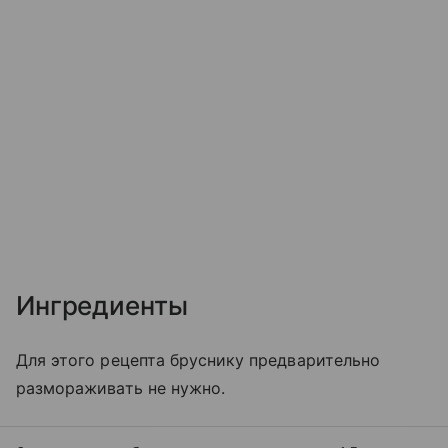
Ингредиенты
Для этого рецепта бруснику предварительно
размораживать не нужно.