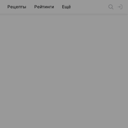
Рецепты
Рейтинги
Ещё