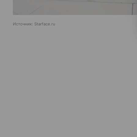
Источник:
Starface.ru