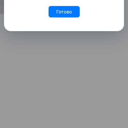
Готово