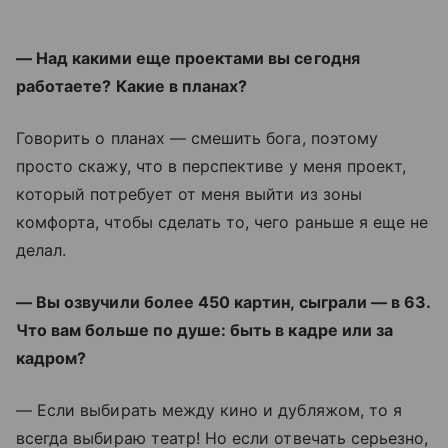
— Над какими еще проектами вы сегодня
работаете? Какие в планах?
Говорить о планах — смешить бога, поэтому
просто скажу, что в перспективе у меня проект,
который потребует от меня выйти из зоны
комфорта, чтобы сделать то, чего раньше я еще не
делал.
— Вы озвучили более 450 картин, сыграли — в 63.
Что вам больше по душе: быть в кадре или за
кадром?
— Если выбирать между кино и дубляжом, то я
всегда выбираю театр! Но если отвечать серьезно,