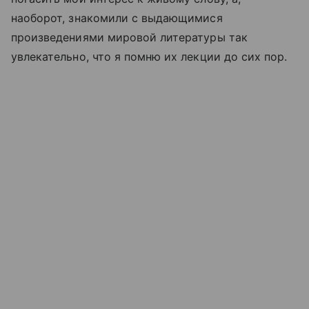
наоборот, знакомили с выдающимися
произведениями мировой литературы так
увлекательно, что я помню их лекции до сих пор.