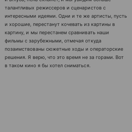
талантливых режиссеров и сценаристов с
интересными идеями. Одни и те же артисты, пусть
и хорошие, перестанут кочевать из картины в
картину, и мы перестанем сравнивать наши
фильмы с зарубежными, отмечая откуда
позаимствованы сюжетные ходы и операторские
решения. Я верю, что это время не за горами. Вот
в таком кино я бы хотел сниматься.