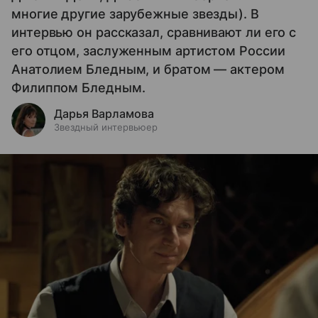
многие другие зарубежные звезды). В
интервью он рассказал, сравнивают ли его с
его отцом, заслуженным артистом России
Анатолием Бледным, и братом — актером
Филиппом Бледным.
Дарья Варламова
Звездный интервьюер