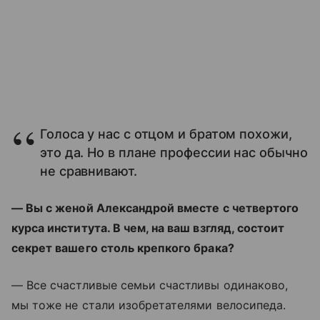
Голоса у нас с отцом и братом похожи,
это да. Но в плане профессии нас обычно
не сравнивают.
— Вы с женой Александрой вместе с четвертого
курса института. В чем, на ваш взгляд, состоит
секрет вашего столь крепкого брака?
— Все счастливые семьи счастливы одинаково,
мы тоже не стали изобретателями велосипеда.