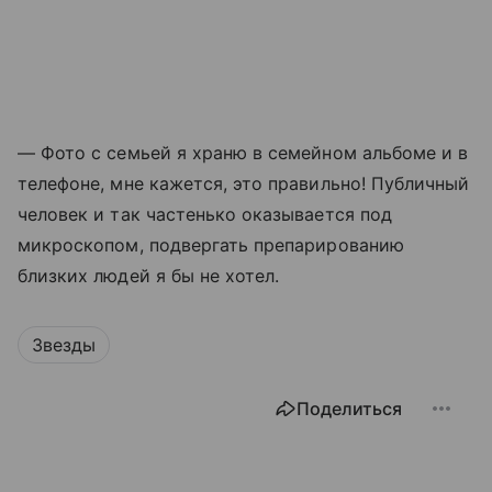
— Фото с семьей я храню в семейном альбоме и в
телефоне, мне кажется, это правильно! Публичный
человек и так частенько оказывается под
микроскопом, подвергать препарированию
близких людей я бы не хотел.
Звезды
Поделиться