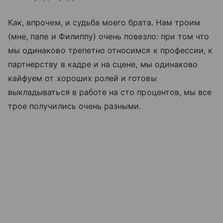
Как, впрочем, и судьба моего брата. Нам троим
(мне, папе и Филиппу) очень повезло: при том что
мы одинаково трепетно относимся к профессии, к
партнерству в кадре и на сцене, мы одинаково
кайфуем от хороших ролей и готовы
выкладываться в работе на сто процентов, мы все
трое получились очень разными.