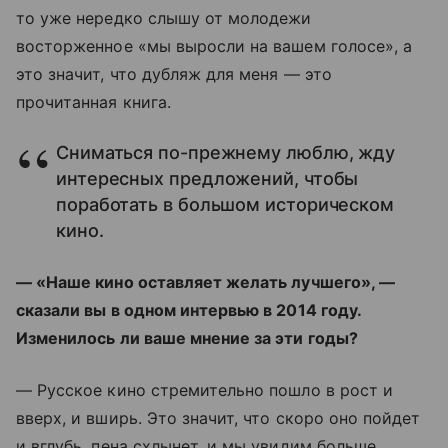
то уже нередко слышу от молодежи
восторженное «мы выросли на вашем голосе», а
это значит, что дубляж для меня — это
прочитанная книга.
Сниматься по-прежнему люблю, жду
интересных предложений, чтобы
поработать в большом историческом
кино.
— «Наше кино оставляет желать лучшего», —
сказали вы в одном интервью в 2014 году.
Изменилось ли ваше мнение за эти годы?
— Русское кино стремительно пошло в рост и
вверх, и вширь. Это значит, что скоро оно пойдет
и вглубь, пена схлынет, и мы увидим больше