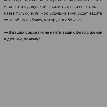
А вот стать дедушкой я, кажется, еще не готов.
Разве только если мой будущий внук будет ездить
со мной на рыбалку, которую я обожаю.
— В ваших соцсетях не найти ваших фото с женой
и детьми, почему?