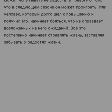
что в следующем сезоне он может проиграть. Или
человек, который долго шел к повышению и
получил его, начинает бояться, что не оправдает
возложенных на него ожиданий. Все это
постепенно начинает отравлять жизнь, заставляя
забывать о радостях жизни.