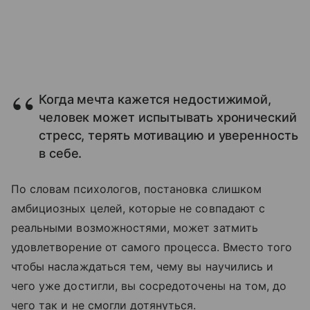
Когда мечта кажется недостижимой,
человек может испытывать хронический
стресс, терять мотивацию и уверенность
в себе.
По словам психологов, постановка слишком
амбициозных целей, которые не совпадают с
реальными возможностями, может затмить
удовлетворение от самого процесса. Вместо того
чтобы наслаждаться тем, чему вы научились и
чего уже достигли, вы сосредоточены на том, до
чего так и не смогли дотянуться.