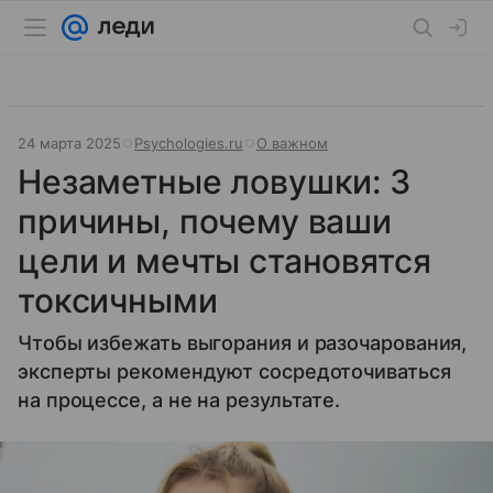
24 марта 2025
Psychologies.ru
О важном
Незаметные ловушки: 3
причины, почему ваши
цели и мечты становятся
токсичными
Чтобы избежать выгорания и разочарования,
эксперты рекомендуют сосредоточиваться
на процессе, а не на результате.