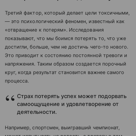
Третий фактор, который делает цели токсичными,
— это психологический феномен, известный как
«отвращение к потерям». Исследования
показывают, что мы боимся потерять то, что уже
достигли, больше, чем не достичь чего-то нового.
Это приводит к состоянию постоянной тревоги и
напряжения. Таким образом создается порочный
круг, когда результат становится важнее самого
процесса.
Страх потерять успех может подорвать
самоощущение и удовлетворение от
деятельности.
Например, спортсмен, выигравший чемпионат,
может испытывать не радость, а тревогу о том,