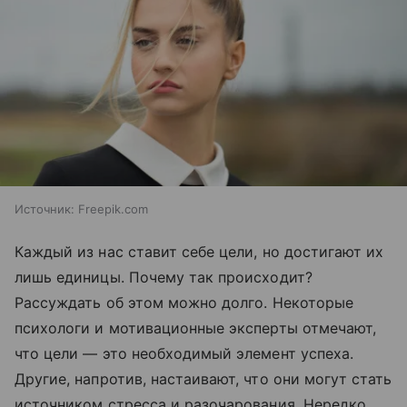
Источник:
Freepik.com
Каждый из нас ставит себе цели, но достигают их
лишь единицы. Почему так происходит?
Рассуждать об этом можно долго. Некоторые
психологи и мотивационные эксперты отмечают,
что цели — это необходимый элемент успеха.
Другие, напротив, настаивают, что они могут стать
источником стресса и разочарования. Нередко