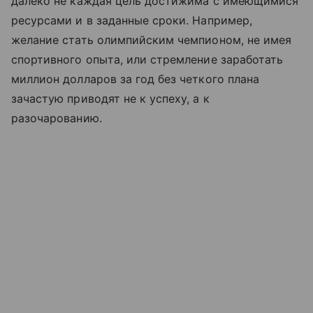
далеко не каждая цель достижима с имеющимися
ресурсами и в заданные сроки. Например,
желание стать олимпийским чемпионом, не имея
спортивного опыта, или стремление заработать
миллион долларов за год без четкого плана
зачастую приводят не к успеху, а к
разочарованию.