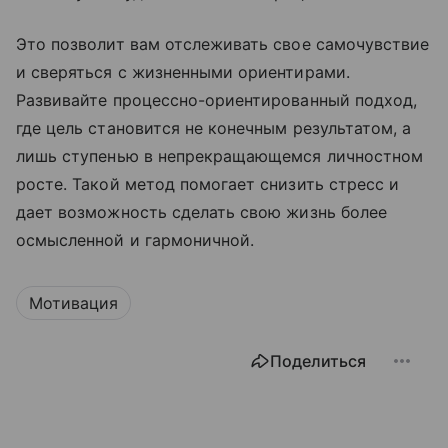
Это позволит вам отслеживать свое самочувствие
и сверяться с жизненными ориентирами.
Развивайте процессно-ориентированный подход,
где цель становится не конечным результатом, а
лишь ступенью в непрекращающемся личностном
росте. Такой метод помогает снизить стресс и
дает возможность сделать свою жизнь более
осмысленной и гармоничной.
Мотивация
Поделиться