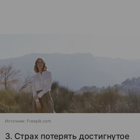
Источник:
Freepik.com
3. Страх потерять достигнутое