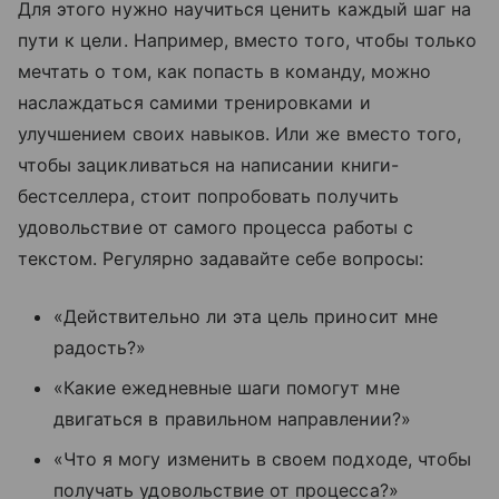
Для этого нужно научиться ценить каждый шаг на
пути к цели. Например, вместо того, чтобы только
мечтать о том, как попасть в команду, можно
наслаждаться самими тренировками и
улучшением своих навыков. Или же вместо того,
чтобы зацикливаться на написании книги-
бестселлера, стоит попробовать получить
удовольствие от самого процесса работы с
текстом. Регулярно задавайте себе вопросы:
«Действительно ли эта цель приносит мне
радость?»
«Какие ежедневные шаги помогут мне
двигаться в правильном направлении?»
«Что я могу изменить в своем подходе, чтобы
получать удовольствие от процесса?»