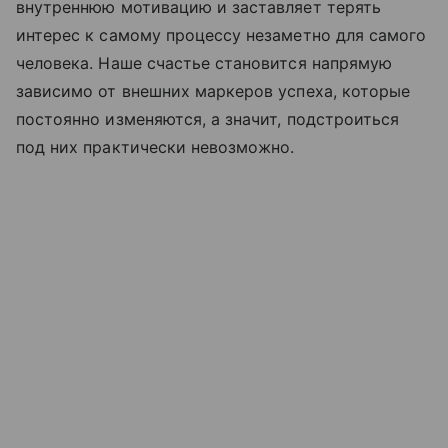
внутреннюю мотивацию и заставляет терять
интерес к самому процессу незаметно для самого
человека. Наше счастье становится напрямую
зависимо от внешних маркеров успеха, которые
постоянно изменяются, а значит, подстроиться
под них практически невозможно.