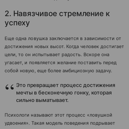
2. Навязчивое стремление к
успеху
Еще одна ловушка заключается в зависимости от
достижения новых высот. Когда человек достигает
цели, то он испытывает радость. Вскоре она
угасает, и появляется желание поставить перед
собой новую, еще более амбициозную задачу.
Это превращает процесс достижения
мечты в бесконечную гонку, которая
сильно выматывает.
Психологи называют этот процесс «ловушкой
удвоения». Такая модель поведения подрывает