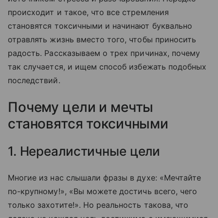
происходит и такое, что все стремления
становятся токсичными и начинают буквально
отравлять жизнь вместо того, чтобы приносить
радость. Рассказываем о трех причинах, почему
так случается, и ищем способ избежать подобных
последствий.
Почему цели и мечты
становятся токсичными
1. Нереалистичные цели
Многие из нас слышали фразы в духе: «Мечтайте
по-крупному!», «Вы можете достичь всего, чего
только захотите!». Но реальность такова, что