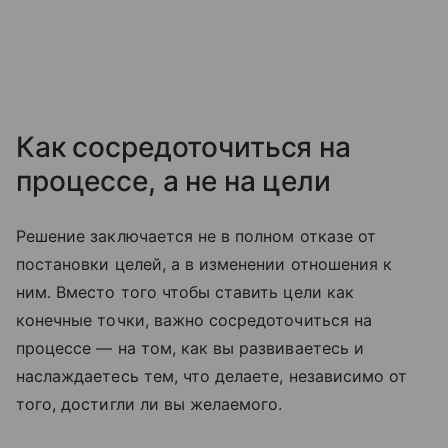
Как сосредоточиться на
процессе, а не на цели
Решение заключается не в полном отказе от
постановки целей, а в изменении отношения к
ним. Вместо того чтобы ставить цели как
конечные точки, важно сосредоточиться на
процессе — на том, как вы развиваетесь и
наслаждаетесь тем, что делаете, независимо от
того, достигли ли вы желаемого.