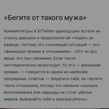
«Бегите от такого мужа»
Комментаторы в X/Twitter единодушно встали на
строну девушки и предложили ей «подать на
развод», потому что сложившая ситуация — это
«финишная прямая в отношениях». «Это не про
вещи, это про уважение. Если такое
систематически происходит, то это — финишная
прямая, — говорится в одном из наиболее
популярных ответов. — Берегите себя, не терпите
такое отношение, потому что никакие хорошие
воспоминания или надежды не стоят убитых
нервов. Выбирайте себя и эвакуируйтесь».