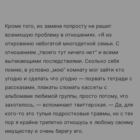
Кроме того, их замена попросту не решит
возникшую проблему в отношениях. «Я из
откровенно небогатой многодетной семьи. С
отношением „твоего тут ничего нет“ и всеми
вытекающими последствиями. Сколько себя
помню, в условно „мою“ комнату мог зайти кто
угодно и сделать что угодно — порвать тетради с
рассказами, плакаты сломать кассеты с
альбомами любимой группы, просто потому, что
захотелось, — вспоминает твиттерская. — Да, для
кого-то это тупые подростковые травмы, но с тех
пор я крайне трепетно отношусь к любому своему
имуществу и очень берегу его.