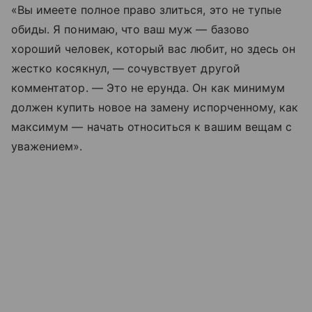
«Вы имеете полное право злиться, это не тупые
обиды. Я понимаю, что ваш муж — базово
хороший человек, который вас любит, но здесь он
жестко косякнул, — сочувствует другой
комментатор. — Это не ерунда. Он как минимум
должен купить новое на замену испорченному, как
максимум — начать относиться к вашим вещам с
уважением».