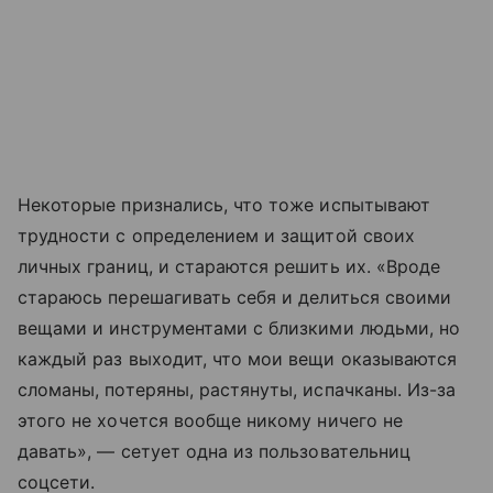
Некоторые признались, что тоже испытывают
трудности с определением и защитой своих
личных границ, и стараются решить их. «Вроде
стараюсь перешагивать себя и делиться своими
вещами и инструментами с близкими людьми, но
каждый раз выходит, что мои вещи оказываются
сломаны, потеряны, растянуты, испачканы. Из-за
этого не хочется вообще никому ничего не
давать», — сетует одна из пользовательниц
соцсети.