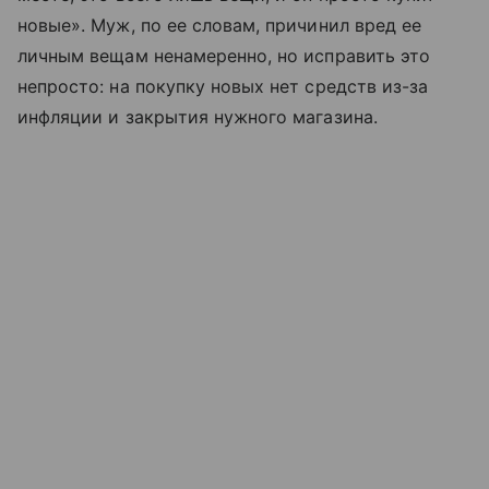
новые». Муж, по ее словам, причинил вред ее
личным вещам ненамеренно, но исправить это
непросто: на покупку новых нет средств из-за
инфляции и закрытия нужного магазина.