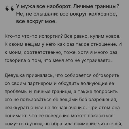
У мужа все наоборот. Личные границы?
Не, не слышали: все вокруг колхозное,
все вокруг мое.
Кто-то что-то испортил? Все равно, купим новое.
К своим вещам у него как раз такое отношение. И
к моим, соответственно, тоже, хотя я много раз
говорила о том, что меня это не устраивает».
Девушка призналась, что собирается обговорить
со своим партнером и обсудить волнующие ее
проблемы и личные границы, а также попросить
его не пользоваться ее вещами без разрешения,
неаккуратно или не по назначению. При этом она
понимает, что ее поведение может показаться
кому-то глупым, но обратила внимание читателей,