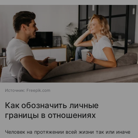
Источник:
Freepik.com
Как обозначить личные
границы в отношениях
Человек на протяжении всей жизни так или иначе