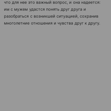
что для нее это важный вопрос, и она надеется:
им с мужем удастся понять друг друга и
разобраться с возникшей ситуацией, сохранив
многолетние отношения и чувства друг к другу.