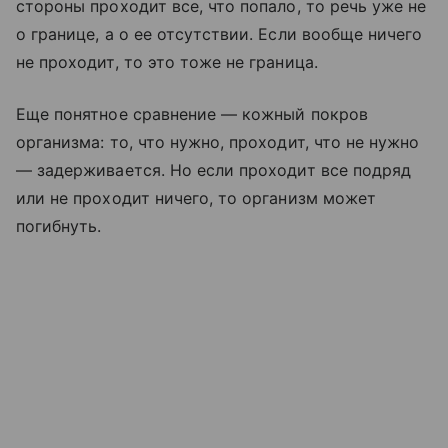
стороны проходит все, что попало, то речь уже не
о границе, а о ее отсутствии. Если вообще ничего
не проходит, то это тоже не граница.
Еще понятное сравнение — кожный покров
организма: то, что нужно, проходит, что не нужно
— задерживается. Но если проходит все подряд
или не проходит ничего, то организм может
погибнуть.