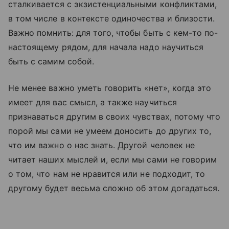
сталкивается с экзистенциальными конфликтами,
в том числе в контексте одиночества и близости.
Важно помнить: для того, чтобы быть с кем-то по-
настоящему рядом, для начала надо научиться
быть с самим собой.
Не менее важно уметь говорить «нет», когда это
имеет для вас смысл, а также научиться
признаваться другим в своих чувствах, потому что
порой мы сами не умеем доносить до других то,
что им важно о нас знать. Другой человек не
читает наших мыслей и, если мы сами не говорим
о том, что нам не нравится или не подходит, то
другому будет весьма сложно об этом догадаться.