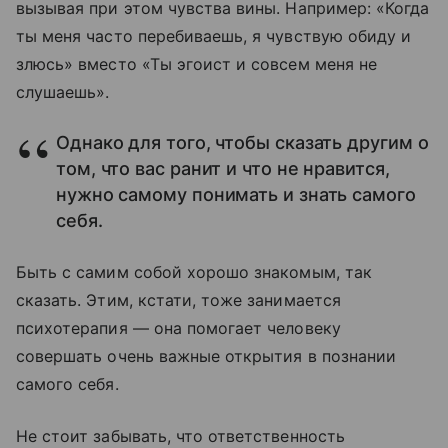
вызывая при этом чувства вины. Например: «Когда
ты меня часто перебиваешь, я чувствую обиду и
злюсь» вместо «Ты эгоист и совсем меня не
слушаешь».
Однако для того, чтобы сказать другим о
том, что вас ранит и что не нравится,
нужно самому понимать и знать самого
себя.
Быть с самим собой хорошо знакомым, так
сказать. Этим, кстати, тоже занимается
психотерапия — она помогает человеку
совершать очень важные открытия в познании
самого себя.
Не стоит забывать, что ответственность