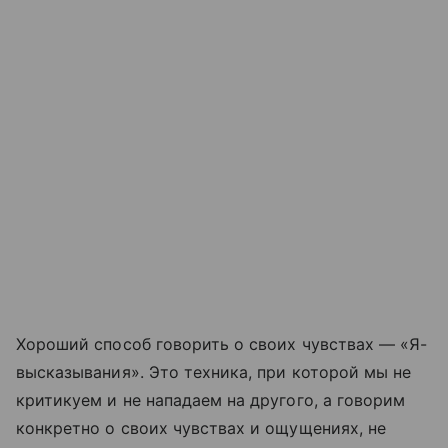
Хороший способ говорить о своих чувствах — «Я-
высказывания». Это техника, при которой мы не
критикуем и не нападаем на другого, а говорим
конкретно о своих чувствах и ощущениях, не