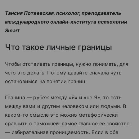
Таисия Потаевская, психолог, преподаватель
международного онлайн-института психологии
Smart
Что такое личные границы
Чтобы отстаивать границы, нужно понимать, для
чего это делать. Потому давайте сначала чуть
остановимся на понятии границ.
Граница — рубеж между «Я» и «не Я», то есть
между вами и другим человеком или людьми. В
каком-то смысле это можно метафорически
сравнить с таможней: самое главное ее свойство
— избирательная проницаемость. Если в обе