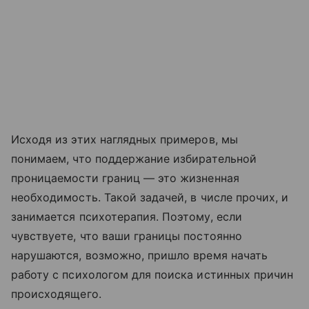
Исходя из этих наглядных примеров, мы
понимаем, что поддержание избирательной
проницаемости границ — это жизненная
необходимость. Такой задачей, в числе прочих, и
занимается психотерапия. Поэтому, если
чувствуете, что ваши границы постоянно
нарушаются, возможно, пришло время начать
работу с психологом для поиска истинных причин
происходящего.