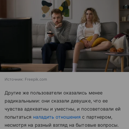
Источник:
Freepik.com
Другие же пользователи оказались менее
радикальными: они сказали девушке, что ее
чувства адекватны и уместны, и посоветовали ей
попытаться
наладить отношения
с партнером,
несмотря на разный взгляд на бытовые вопросы.