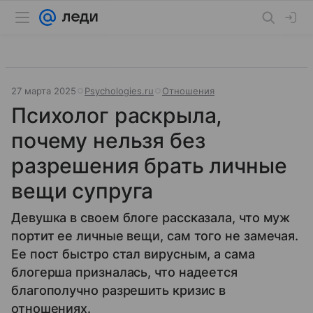
27 марта 2025
Psychologies.ru
Отношения
Психолог раскрыла,
почему нельзя без
разрешения брать личные
вещи супруга
Девушка в своем блоге рассказала, что муж
портит ее личные вещи, сам того не замечая.
Ее пост быстро стал вирусным, а сама
блогерша призналась, что надеется
благополучно разрешить кризис в
отношениях.