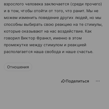
взрослого человека заключается (среди прочего)
и в том, чтобы отойти от того, что ранит. Мы не
можем изменить поведение других людей, но мы
способны выбирать свою реакцию на те стимулы,
которые оказывают на нас воздействие. Как
говорил Виктор Франкл, именно в этом
промежутке между стимулом и реакцией
располагается наша свобода и наше счастье.
Отношения
Поделиться