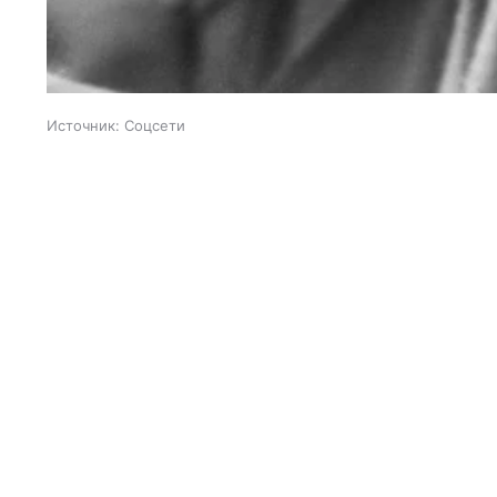
Источник:
Соцсети