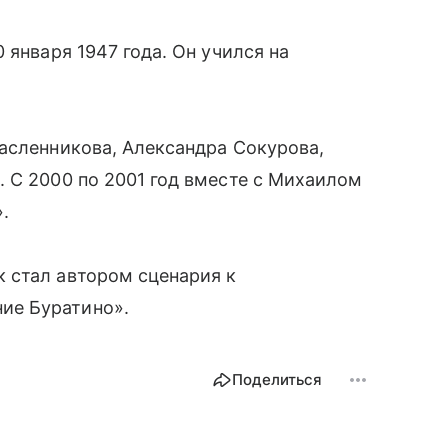
 января 1947 года. Он учился на
асленникова, Александра Сокурова,
 С 2000 по 2001 год вместе с Михаилом
.
 стал автором сценария к
ие Буратино».
Поделиться