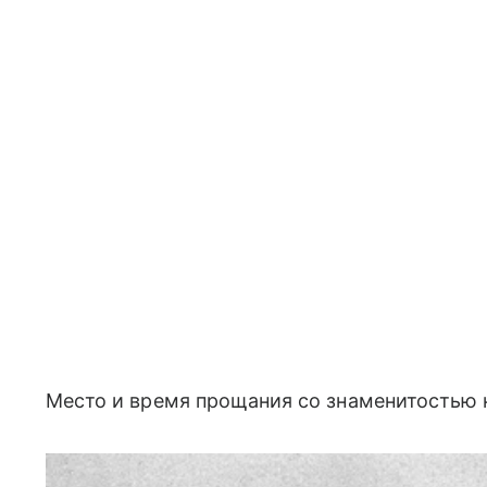
Место и время прощания со знаменитостью 