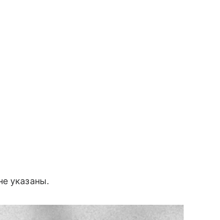
не указаны.