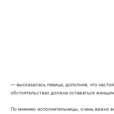
— высказалась певица, дополнив, что наст
обстоятельствах должна оставаться женщин
По мнению исполнительницы, очень важно вс