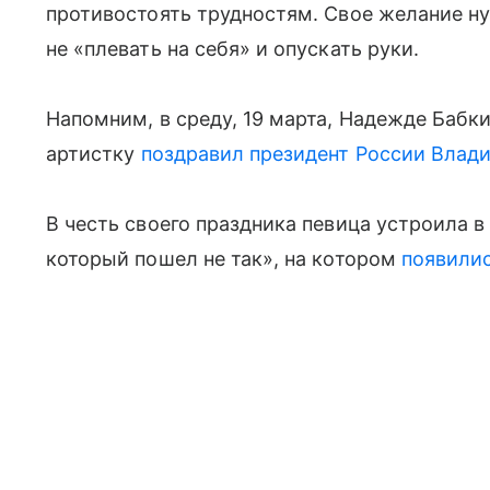
противостоять трудностям. Свое желание ну
не «плевать на себя» и опускать руки.
Напомним, в среду, 19 марта, Надежде Бабк
артистку
поздравил президент России Влад
В честь своего праздника певица устроила 
который пошел не так», на котором
появилис