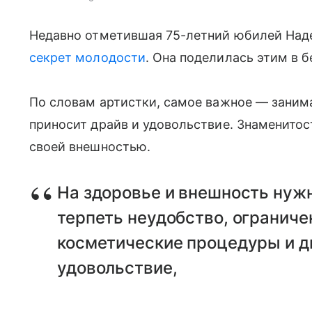
Недавно отметившая 75-летний юбилей На
секрет молодости
. Она поделилась этим в 
По словам артистки, самое важное — зани
приносит драйв и удовольствие. Знаменитос
своей внешностью.
На здоровье и внешность нужн
терпеть неудобство, ограниче
косметические процедуры и д
удовольствие,