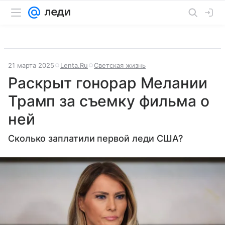
21 марта 2025
Lenta.Ru
Светская жизнь
Раскрыт гонорар Мелании
Трамп за съемку фильма о
ней
Сколько заплатили первой леди США?