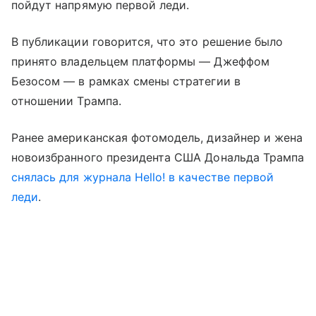
пойдут напрямую первой леди.
В публикации говорится, что это решение было
принято владельцем платформы — Джеффом
Безосом — в рамках смены стратегии в
отношении Трампа.
Ранее американская фотомодель, дизайнер и жена
новоизбранного президента США Дональда Трампа
снялась для журнала Hello! в качестве первой
леди
.