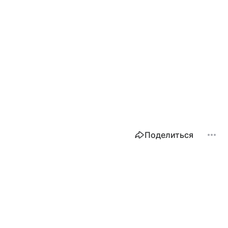
Поделиться