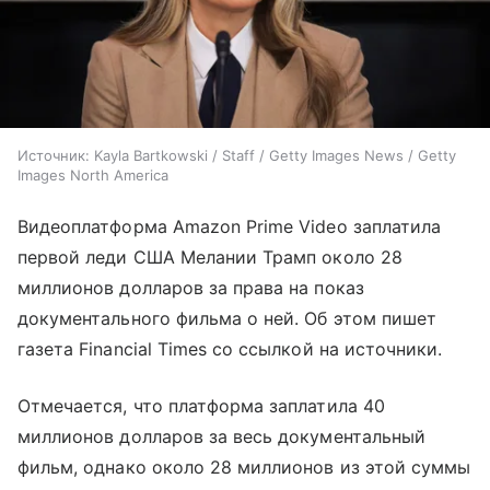
Источник:
Kayla Bartkowski / Staff / Getty Images News / Getty
Images North America
Видеоплатформа Amazon Prime Video заплатила
первой леди США Мелании Трамп около 28
миллионов долларов за права на показ
документального фильма о ней. Об этом пишет
газета Financial Times со ссылкой на источники.
Отмечается, что платформа заплатила 40
миллионов долларов за весь документальный
фильм, однако около 28 миллионов из этой суммы