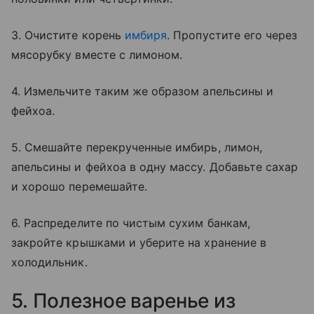
3. Очистите корень
имбиря
. Пропустите его через
мясорубку вместе с лимоном.
4. Измельчите таким же образом апельсины и
фейхоа.
5. Смешайте перекрученные имбирь, лимон,
апельсины и фейхоа в одну массу. Добавьте сахар
и хорошо перемешайте.
6. Распределите по чистым сухим банкам,
закройте крышками и уберите на хранение в
холодильник.
5. Полезное варенье из