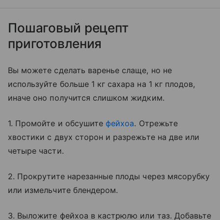
Пошаговый рецепт
приготовления
Вы можете сделать варенье слаще, но не
используйте больше 1 кг сахара на 1 кг плодов,
иначе оно получится слишком жидким.
1. Промойте и обсушите
фейхоа
. Отрежьте
хвостики с двух сторон и разрежьте на две или
четыре части.
2. Прокрутите нарезанные плоды через мясорубку
или измельчите блендером.
3. Выложите фейхоа в кастрюлю или таз. Добавьте