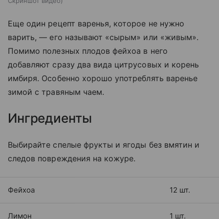
Скриншот видео
Еще один рецепт варенья, которое не нужно
варить, — его называют «сырым» или «живым».
Помимо полезных плодов фейхоа в него
добавляют сразу два вида цитрусовых и корень
имбиря. Особенно хорошо употреблять варенье
зимой с травяным чаем.
Ингредиенты
Выбирайте спелые фрукты и ягоды без вмятин и
следов повреждения на кожуре.
Фейхоа
12 шт.
Лимон
1 шт.