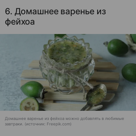
6. Домашнее варенье из
фейхоа
Домашнее варенье из фейхоа можно добавлять в любимые
завтраки.
источник:
Freepik.com