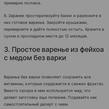
примерно полчаса.
6. Заранее простерилизуйте банки и разложите в
них готовое варенье. Закройте крышками,
переверните и дайте полностью остыть. Храните в
сухом и прохладном месте до 12 месяцев.
3. Простое варенье из фейхоа
с медом без варки
Варенье без варки позволяет сохранить все
витамины, которые содержатся в свежих фруктах.
Вместо сахара в нем используется мед, что
делает заготовку еще полезнее. Подавайте как
самостоятельный десерт с чаем.