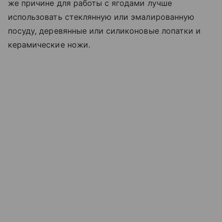
же причине для работы с ягодами лучше
использовать стеклянную или эмалированную
посуду, деревянные или силиконовые лопатки и
керамические ножи.