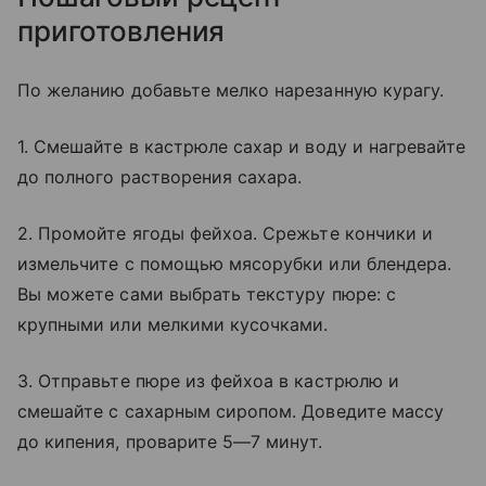
приготовления
По желанию добавьте мелко нарезанную курагу.
1. Смешайте в кастрюле сахар и воду и нагревайте
до полного растворения сахара.
2. Промойте ягоды фейхоа. Срежьте кончики и
измельчите с помощью мясорубки или блендера.
Вы можете сами выбрать текстуру пюре: с
крупными или мелкими кусочками.
3. Отправьте пюре из фейхоа в кастрюлю и
смешайте с сахарным сиропом. Доведите массу
до кипения, проварите 5—7 минут.