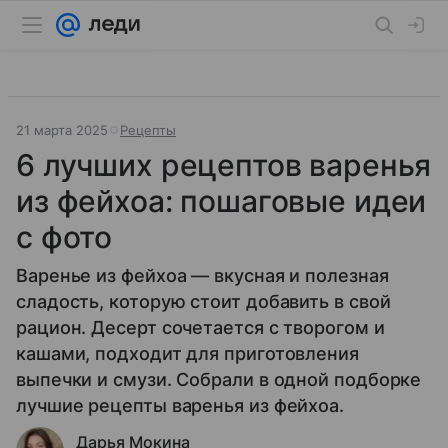
21 марта 2025
Рецепты
6 лучших рецептов варенья
из фейхоа: пошаговые идеи
с фото
Варенье из фейхоа — вкусная и полезная
сладость, которую стоит добавить в свой
рацион. Десерт сочетается с творогом и
кашами, подходит для приготовления
выпечки и смузи. Собрали в одной подборке
лучшие рецепты варенья из фейхоа.
Дарья Мокина