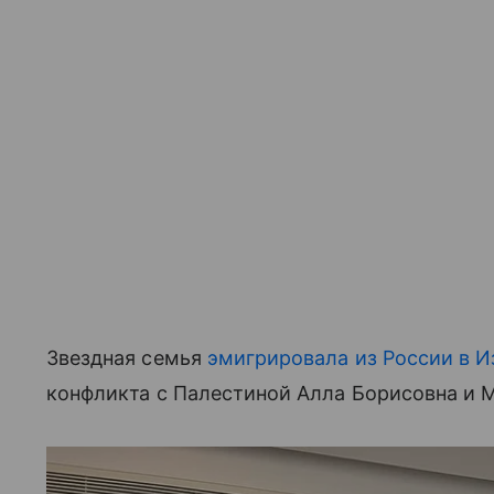
Звездная семья
эмигрировала из России в И
конфликта с Палестиной Алла Борисовна и 