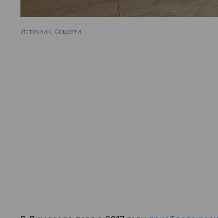
Источник:
Соцсети