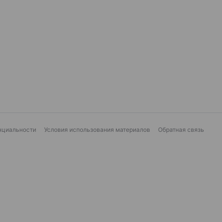
нциальности
Условия использования материалов
Обратная связь