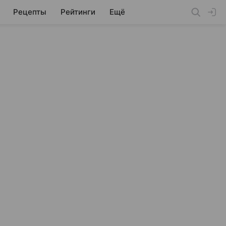
Рецепты
Рейтинги
Ещё