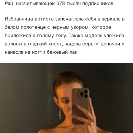
РФ
), насчитывающей 378 тысяч подписчиков.
Избранница артиста запечатлела себя в зеркале в
белом полотенце с черным узором, которое
приложила к голому телу. Также модель уложила
волосы в гладкий хвост, надела серьги-цепочки и
нанесла на ногти бежевый лак.