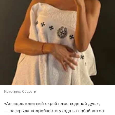
Источник:
Соцсети
«Антицеллюлитный скраб плюс ледяной душ»,
— раскрыла подробности ухода за собой автор