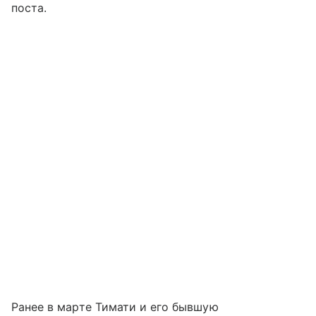
поста.
Ранее в марте Тимати и его бывшую