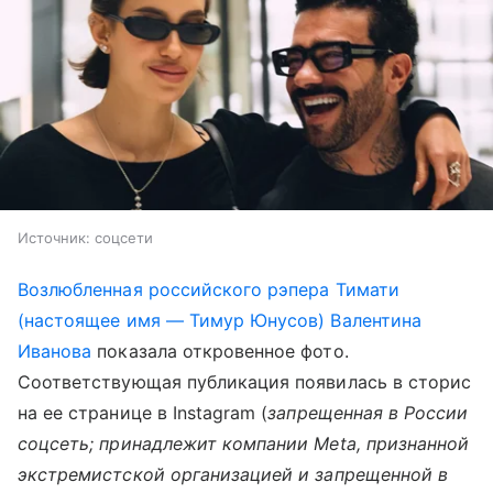
Источник:
соцсети
Возлюбленная российского рэпера Тимати
(настоящее имя — Тимур Юнусов) Валентина
Иванова
показала откровенное фото.
Соответствующая публикация появилась в сторис
на ее странице в Instagram (
запрещенная в России
соцсеть; принадлежит компании Meta, признанной
экстремистской организацией и запрещенной в