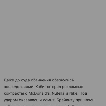
Даже до суда обвинения обернулись
последствиями: Коби потерял рекламные
контракты с McDonald's, Nutella и Nike. Под
ударом оказалась и семья: Брайанту пришлось