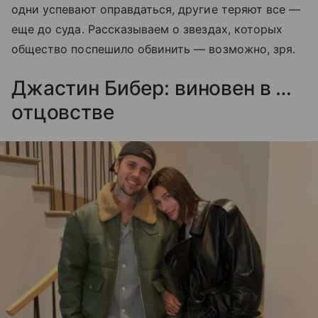
одни успевают оправдаться, другие теряют все —
еще до суда. Рассказываем о звездах, которых
общество поспешило обвинить — возможно, зря.
Джастин Бибер: виновен в …
отцовстве