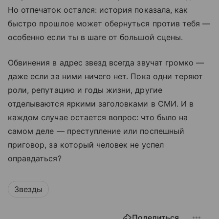
Но отпечаток остался: история показала, как
быстро прошлое может обернуться против тебя —
особенно если ты в шаге от большой сцены.
Обвинения в адрес звезд всегда звучат громко —
даже если за ними ничего нет. Пока одни теряют
роли, репутацию и годы жизни, другие
отделываются яркими заголовками в СМИ. И в
каждом случае остается вопрос: что было на
самом деле — преступление или поспешный
приговор, за который человек не успел
оправдаться?
Звезды
Поделиться