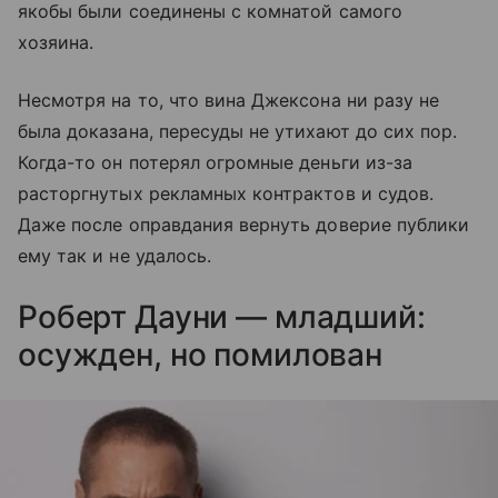
якобы были соединены с комнатой самого
хозяина.
Несмотря на то, что вина Джексона ни разу не
была доказана, пересуды не утихают до сих пор.
Когда-то он потерял огромные деньги из-за
расторгнутых рекламных контрактов и судов.
Даже после оправдания вернуть доверие публики
ему так и не удалось.
Роберт Дауни — младший:
осужден, но помилован