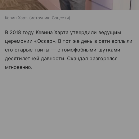
Кевин Харт.
источник:
Соцсети
В 2018 году Кевина Харта утвердили ведущим
церемонии «Оскар». В тот же день в сети всплыли
его старые твиты — с гомофобными шутками
десятилетней давности. Скандал разгорелся
мгновенно.