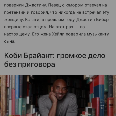
поверили Джастину. Певец с юмором отвечал на
претензии и говорил, что никогда не встречал эту
женщину. Кстати, в прошлом году Джастин Бибер
впервые стал отцом. На этот раз — по-
настоящему. Его жена Хейли подарила музыканту
сына.
Коби Брайант: громкое дело
без приговора