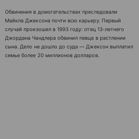
Обвинения в домогательствах преследовали
Майкла Джексона почти всю карьеру. Первый
случай произошел в 1993 году: отец 13-летнего
Джордана Чандлера обвинил певца в растлении
сына. Дело не дошло до суда — Джексон выплатил
семье более 20 миллионов долларов.