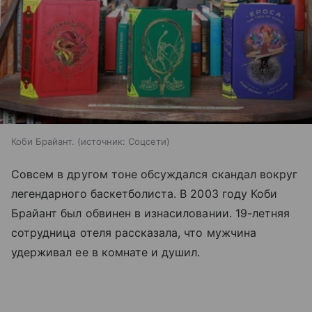
Коби Брайант.
источник:
Соцсети
Совсем в другом тоне обсуждался скандал вокруг
легендарного баскетболиста. В 2003 году Коби
Брайант был обвинен в изнасиловании. 19-летняя
сотрудница отеля рассказала, что мужчина
удерживал ее в комнате и душил.