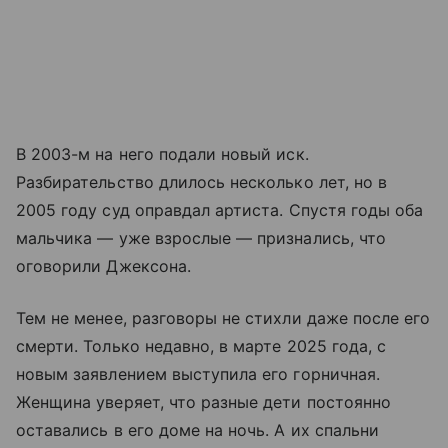
В 2003-м на него подали новый иск.
Разбирательство длилось несколько лет, но в
2005 году суд оправдал артиста. Спустя годы оба
мальчика — уже взрослые — признались, что
оговорили Джексона.
Тем не менее, разговоры не стихли даже после его
смерти. Только недавно, в марте 2025 года, с
новым заявлением выступила его горничная.
Женщина уверяет, что разные дети постоянно
оставались в его доме на ночь. А их спальни