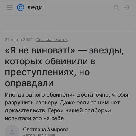
21 марта 2025
Светская жизнь
«Я не виноват!» — звезды,
которых обвинили в
преступлениях, но
оправдали
Иногда одного обвинения достаточно, чтобы
разрушить карьеру. Даже если за ним нет
доказательств. Герои нашей подборки
испытали это на себе.
Светлана Амирова
Автор Леди Mail