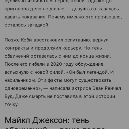
публично извиняться перед женой. Однако до
приговора дело не дошло — девушка отказалась
давать показания. Почему именно это произошло,
осталось загадкой.
Позже Коби восстановил репутацию, вернул
контракты и продолжил карьеру. Но тень
обвинений оставалась с ним до конца жизни.
После его гибели в 2020 году обсуждение
вспыхнуло с новой силой. «Он был легендой. И
насильником. Эти факты могут существовать
одновременно», — написала актриса Эван Рейчел
Вуд. Даже смерть не поставила в этой истории
точку.
Майкл Джексон: тень