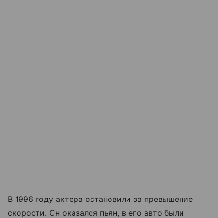
В 1996 году актера остановили за превышение
скорости. Он оказался пьян, в его авто были