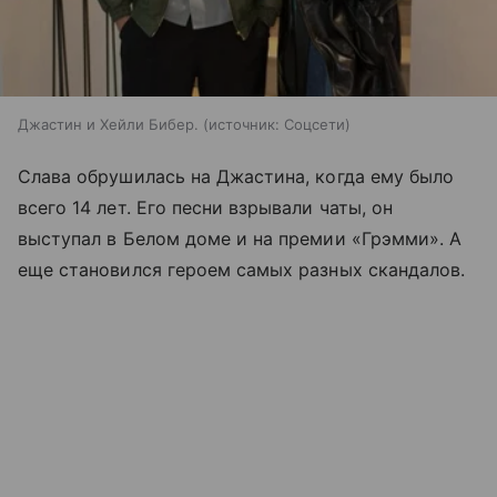
Джастин и Хейли Бибер.
источник:
Соцсети
Слава обрушилась на Джастина, когда ему было
всего 14 лет. Его песни взрывали чаты, он
выступал в Белом доме и на премии «Грэмми». А
еще становился героем самых разных скандалов.