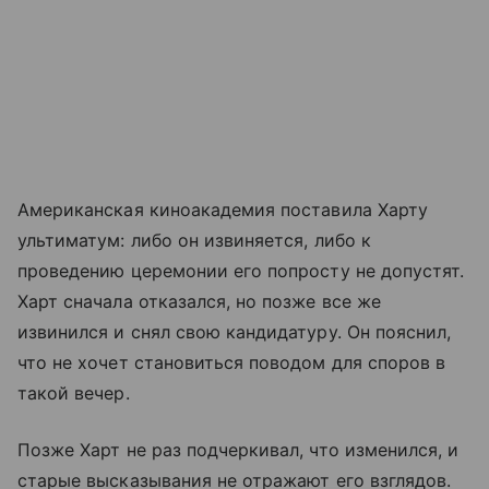
Американская киноакадемия поставила Харту
ультиматум: либо он извиняется, либо к
проведению церемонии его попросту не допустят.
Харт сначала отказался, но позже все же
извинился и снял свою кандидатуру. Он пояснил,
что не хочет становиться поводом для споров в
такой вечер.
Позже Харт не раз подчеркивал, что изменился, и
старые высказывания не отражают его взглядов.