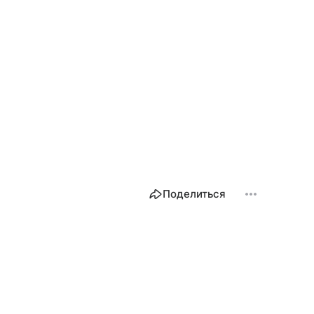
Поделиться