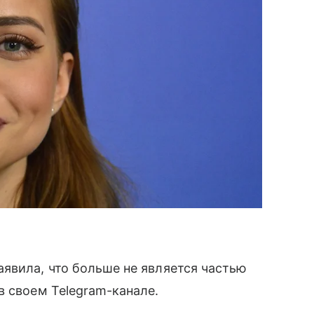
явила, что больше не является частью
в своем Telegram-канале.