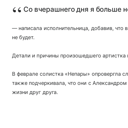
Со вчерашнего дня я больше н
— написала исполнительница, добавив, что 
не будет.
Детали и причины произошедшего артистка 
В феврале солистка «Непары» опровергла сл
также подчеркивала, что они с Александром
жизни друг друга.