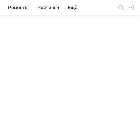
Рецепты
Рейтинги
Ещё