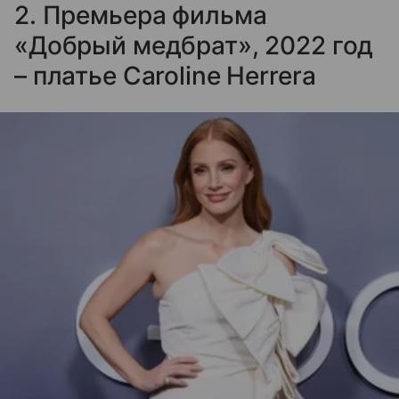
2. Премьера фильма
«Добрый медбрат», 2022 год
– платье Caroline Herrera