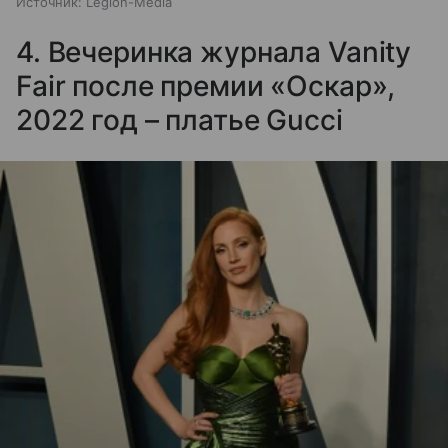
Источник:
Legion-Media
4. Вечеринка журнала Vanity
Fair после премии «Оскар»,
2022 год – платье Gucci