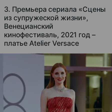
3. Премьера сериала «Сцены
из супружеской жизни»,
Венецианский
кинофестиваль, 2021 год –
платье Atelier Versace