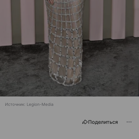
Источник:
Legion-Media
Поделиться