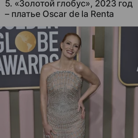
5. «Золотой глобус», 2023 год
– платье Oscar de la Renta