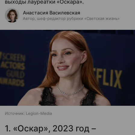
выходы лауреатки «Оскара».
Анастасия Василевская
Автор, шеф-редактор рубрики «Светская жизнь»
Источник:
Legion-Media
1. «Оскар», 2023 год –