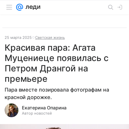
25 марта 2025
Светская жизнь
Красивая пара: Агата
Муцениеце появилась с
Петром Дрангой на
премьере
Пара вместе позировала фотографам на
красной дорожке.
Екатерина Опарина
Автор новостей