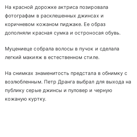
На красной дорожке актриса позировала
фотографам в расклешенных джинсах и
коричневом кожаном пиджаке. Ее образ
дополняли красная сумка и остроносая обувь.
Муцениеце собрала волосы в пучок и сделала
легкий макияж в естественном стиле.
На снимках знаменитость предстала в обнимку с
возлюбленным. Петр Дранга выбрал для выхода на
публику серые джинсы и пуловер и черную
кожаную куртку.