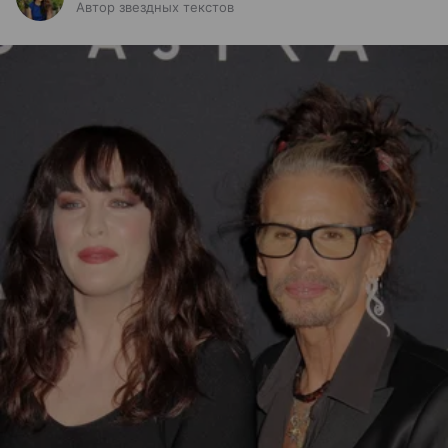
Автор звездных текстов