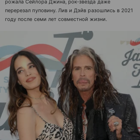
рожала Сейлора Джина, рок-звезда даже
перерезал пуповину. Лив и Дэйв разошлись в 2021
году после семи лет совместной жизни.